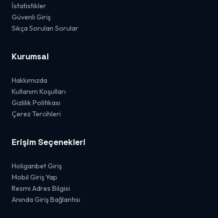
İstatistikler
Güvenli Giriş
Sıkça Sorulan Sorular
Kurumsal
Hakkımızda
Kullanım Koşulları
Gizlilik Politikası
Çerez Tercihleri
Erişim Seçenekleri
Holiganbet Giriş
Mobil Giriş Yap
Resmi Adres Bilgisi
Anında Giriş Bağlantısı