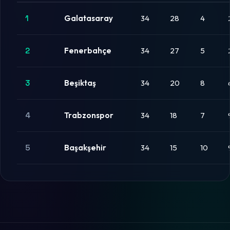
1
Galatasaray
34
28
4
2
Fenerbahçe
34
27
5
3
Beşiktaş
34
20
8
4
Trabzonspor
34
18
7
5
Başakşehir
34
15
10