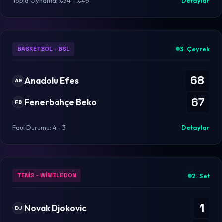
Topla Oynama: %54 - %46
Detaylar
BASKETBOL - BSL
3. Çeyrek
68
Anadolu Efes
AE
67
Fenerbahçe Beko
FB
Faul Durumu: 4 - 3
Detaylar
TENIS - WIMBLEDON
2. Set
1
Novak Djokovic
DJ