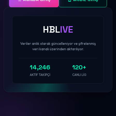
HBL
IVE
Veriler anlık olarak güncelleniyor ve şifrelenmiş
veri kanalı üzerinden aktarılıyor.
14,252
120+
AKTIF TAKIPÇI
CANLI LIG