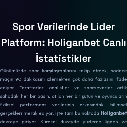
Spor Verilerinde Lider
Platform: Holiganbet Canlı
İstatistikler
Günümüzde spor karşılaşmalarını takip etmek, sadece
maçın 90 dakikasını izlemekten çok daha fazlasını ifade
ediyor. Taraftarlar, analistler ve sporseverler artık
sahadaki her bir pasın, atılan her bir şutun ve oyuncuların
fiziksel performans verilerinin arkasındaki bilimsel
gerçekleri merak ediyor. İşte tam bu noktada
Holiganbet
devreye giriyor. Küresel düzeyde yüzlerce ligden ve