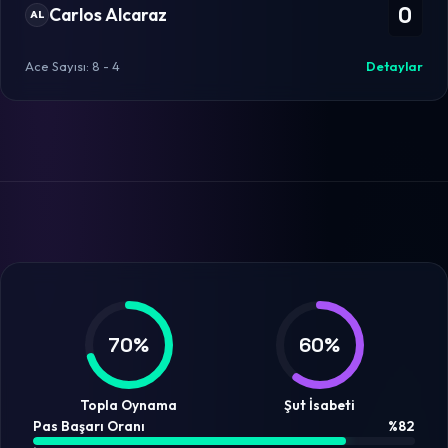
0
Carlos Alcaraz
AL
Ace Sayısı: 8 - 4
Detaylar
70%
60%
Topla Oynama
Şut İsabeti
Pas Başarı Oranı
%82