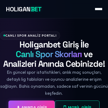
HOLIGAN
BET
CANLI SPOR ANALIZ PORTALI
Holiganbet Giriş İle
Canlı Spor Skorları
ve
Analizleri Anında Cebinizde!
En güncel spor istatistikleri, anlık maç sonuçları,
detaylı lig tabloları ve oyuncu analizlerine erişim
sağlayın. Bahis oynamadan, sadece saf verinin gücünü
keşfedin.
ANINDA GIRIŞ
MOBIL GIRIŞ