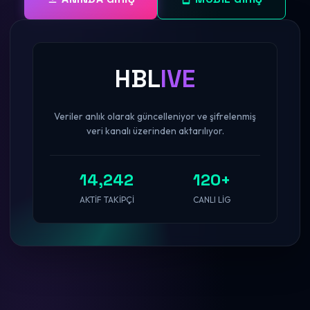
HBL
IVE
Veriler anlık olarak güncelleniyor ve şifrelenmiş
veri kanalı üzerinden aktarılıyor.
14,247
120+
AKTIF TAKIPÇI
CANLI LIG