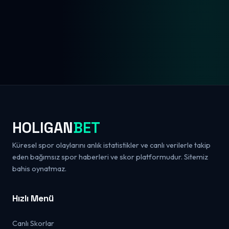
öncelikli konudur.
Sistemimiz global veri sağlayıcıları ile entegre
çalışmaktadır. Sahadaki gelişmeler (gol, kırmızı kart,
basket sayıları vb.) ortalama 1-2 saniye gecikmeyle anlık
olarak ekranınıza yansıtılır.
HOLIGAN
BET
Küresel spor olaylarını anlık istatistikler ve canlı verilerle takip
eden bağımsız spor haberleri ve skor platformudur. Sitemiz
bahis oynatmaz.
Hızlı Menü
Canlı Skorlar