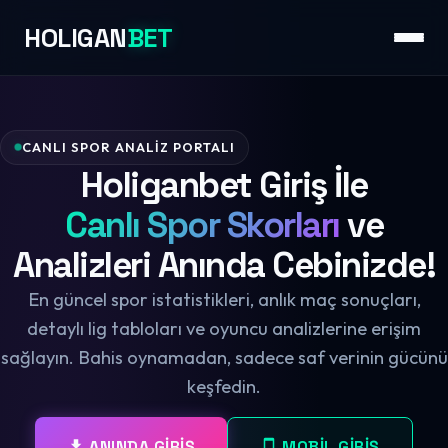
HOLIGAN
BET
CANLI SPOR ANALIZ PORTALI
Holiganbet Giriş İle
Canlı Spor Skorları
ve
Analizleri Anında Cebinizde!
En güncel spor istatistikleri, anlık maç sonuçları,
detaylı lig tabloları ve oyuncu analizlerine erişim
sağlayın. Bahis oynamadan, sadece saf verinin gücünü
keşfedin.
ANINDA GIRIŞ
MOBIL GIRIŞ