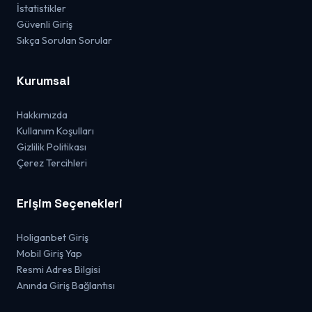
İstatistikler
Güvenli Giriş
Sıkça Sorulan Sorular
Kurumsal
Hakkımızda
Kullanım Koşulları
Gizlilik Politikası
Çerez Tercihleri
Erişim Seçenekleri
Holiganbet Giriş
Mobil Giriş Yap
Resmi Adres Bilgisi
Anında Giriş Bağlantısı