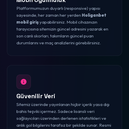
Platformumuzun duyarlı (responsive) yapısı
sayesinde, her zaman her yerden
Holiganbet
mobil giriş
yapabilirsiniz. Mobil cihazınızın
tarayıcısına sitemizin güncel adresini yazarak en
son canlı skorları, takımların güncel puan
durumlarını ve maç analizlerini görebilirsiniz.
Güvenilir Veri
Sitemiz üzerinde yayınlanan hiçbir içerik yasa dışı
bahis teşviki içermez. Sadece lisanslı veri
sağlayıcıları üzerinden derlenen istatistikleri ve
anlık gol bilgilerini tarafsız bir şekilde sunar. Resmi