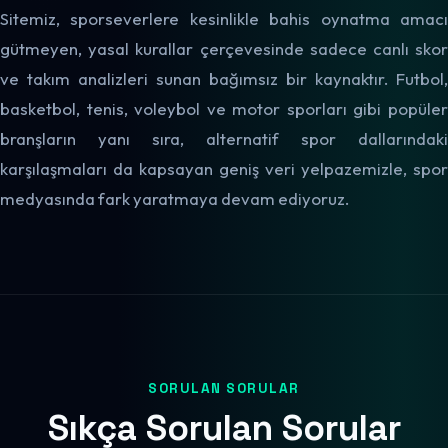
Sitemiz, sporseverlere kesinlikle bahis oynatma amacı
gütmeyen, yasal kurallar çerçevesinde sadece canlı skor
ve takım analizleri sunan bağımsız bir kaynaktır. Futbol,
basketbol, tenis, voleybol ve motor sporları gibi popüler
branşların yanı sıra, alternatif spor dallarındaki
karşılaşmaları da kapsayan geniş veri yelpazemizle, spor
medyasında fark yaratmaya devam ediyoruz.
SORULAN SORULAR
Sıkça Sorulan Sorular