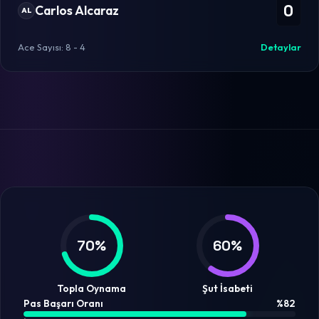
0
Carlos Alcaraz
AL
Ace Sayısı: 8 - 4
Detaylar
70%
60%
Topla Oynama
Şut İsabeti
Pas Başarı Oranı
%82