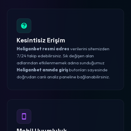
Kesintisiz Erişim
Holiganbet resmi adres
verilerini sitemizden
7/24 takip edebilirsiniz. Sık değişen alan
adlarından etkilenmemek adına sunduğumuz
Holiganbet anında giriş
butonları sayesinde
doğrudan canlı analiz paneline bağlanabilirsiniz.
Mobil Uyumluluk