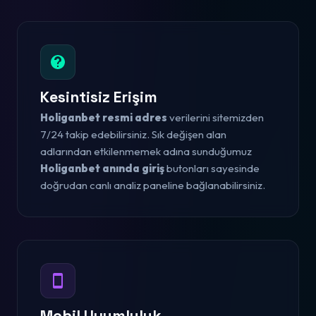
Kesintisiz Erişim
Holiganbet resmi adres
verilerini sitemizden
7/24 takip edebilirsiniz. Sık değişen alan
adlarından etkilenmemek adına sunduğumuz
Holiganbet anında giriş
butonları sayesinde
doğrudan canlı analiz paneline bağlanabilirsiniz.
Mobil Uyumluluk