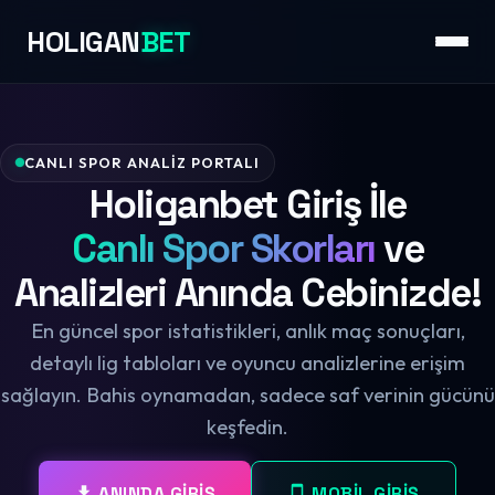
HOLIGAN
BET
CANLI SPOR ANALIZ PORTALI
Holiganbet Giriş İle
Canlı Spor Skorları
ve
Analizleri Anında Cebinizde!
En güncel spor istatistikleri, anlık maç sonuçları,
detaylı lig tabloları ve oyuncu analizlerine erişim
sağlayın. Bahis oynamadan, sadece saf verinin gücünü
keşfedin.
ANINDA GIRIŞ
MOBIL GIRIŞ