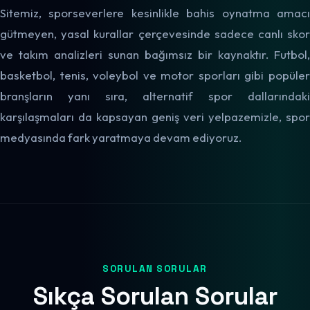
Sitemiz, sporseverlere kesinlikle bahis oynatma amacı
gütmeyen, yasal kurallar çerçevesinde sadece canlı skor
ve takım analizleri sunan bağımsız bir kaynaktır. Futbol,
basketbol, tenis, voleybol ve motor sporları gibi popüler
branşların yanı sıra, alternatif spor dallarındaki
karşılaşmaları da kapsayan geniş veri yelpazemizle, spor
medyasında fark yaratmaya devam ediyoruz.
SORULAN SORULAR
Sıkça Sorulan Sorular