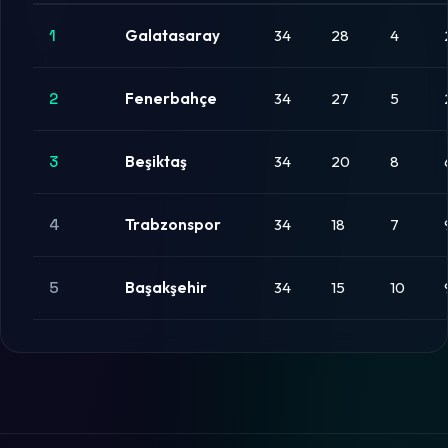
1
Galatasaray
34
28
4
2
Fenerbahçe
34
27
5
3
Beşiktaş
34
20
8
4
Trabzonspor
34
18
7
5
Başakşehir
34
15
10