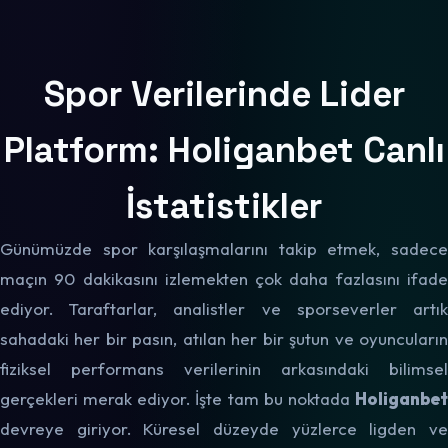
Spor Verilerinde Lider
Platform: Holiganbet Canlı
İstatistikler
Günümüzde spor karşılaşmalarını takip etmek, sadece
maçın 90 dakikasını izlemekten çok daha fazlasını ifade
ediyor. Taraftarlar, analistler ve sporseverler artık
sahadaki her bir pasın, atılan her bir şutun ve oyuncuların
fiziksel performans verilerinin arkasındaki bilimsel
gerçekleri merak ediyor. İşte tam bu noktada
Holiganbet
devreye giriyor. Küresel düzeyde yüzlerce ligden ve