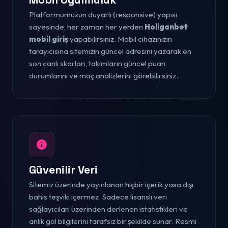
Platformumuzun duyarlı (responsive) yapısı
sayesinde, her zaman her yerden
Holiganbet
mobil giriş
yapabilirsiniz. Mobil cihazınızın
tarayıcısına sitemizin güncel adresini yazarak en
son canlı skorları, takımların güncel puan
durumlarını ve maç analizlerini görebilirsiniz.
Güvenilir Veri
Sitemiz üzerinde yayınlanan hiçbir içerik yasa dışı
bahis teşviki içermez. Sadece lisanslı veri
sağlayıcıları üzerinden derlenen istatistikleri ve
anlık gol bilgilerini tarafsız bir şekilde sunar. Resmi