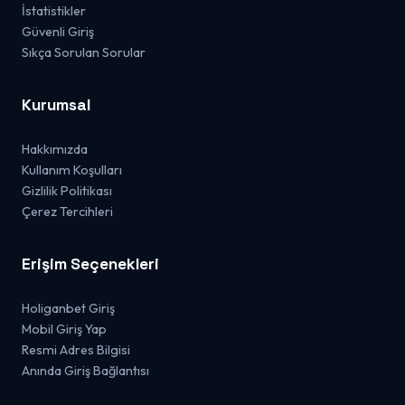
İstatistikler
Güvenli Giriş
Sıkça Sorulan Sorular
Kurumsal
Hakkımızda
Kullanım Koşulları
Gizlilik Politikası
Çerez Tercihleri
Erişim Seçenekleri
Holiganbet Giriş
Mobil Giriş Yap
Resmi Adres Bilgisi
Anında Giriş Bağlantısı