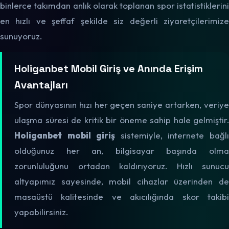
binlerce takımdan anlık olarak toplanan spor istatistiklerini
en hızlı ve şeffaf şekilde siz değerli ziyaretçilerimize
sunuyoruz.
Holiganbet Mobil Giriş ve Anında Erişim
Avantajları
Spor dünyasının hızı her geçen saniye artarken, veriye
ulaşma süresi de kritik bir öneme sahip hale gelmiştir.
Holiganbet mobil giriş
sistemiyle, internete bağl
olduğunuz her an, bilgisayar başında olma
zorunluluğunu ortadan kaldırıyoruz. Hızlı sunucu
altyapımız sayesinde, mobil cihazlar üzerinden de
masaüstü kalitesinde ve akıcılığında skor takibi
yapabilirsiniz.