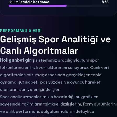
İkili Mücadele Kazanma
%58
PERFORMANS & VERI
Gelişmiş Spor Analitiği ve
Canlı Algoritmalar
Holiganbet giriş
sistemimiz aracılığıyla, tüm spor
tutkunlarına en hızlı veri aktarımını sunuyoruz. Canlı veri
algoritmalarımız, maç esnasında gerçekleşen topla
oynama, şut isabeti, pas yüzdesi ve oyuncu hareket
alanlarını saniyeler içinde işler.
Spor analiz uzmanlarımızın hazırladığı bu grafikler
sayesinde, takımların taktiksel dizilişlerini, form durumlarını
ve anlık performans dalgalanmalarını detaylıca