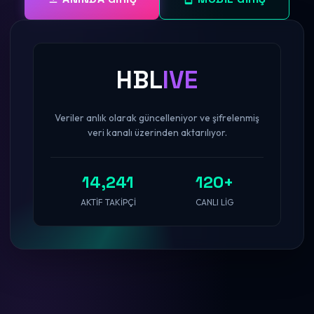
HBL
IVE
Veriler anlık olarak güncelleniyor ve şifrelenmiş
veri kanalı üzerinden aktarılıyor.
14,242
120+
AKTIF TAKIPÇI
CANLI LIG