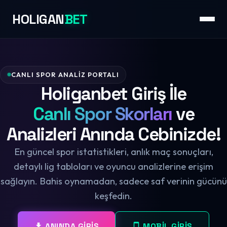
HOLIGAN
BET
CANLI SPOR ANALIZ PORTALI
Holiganbet Giriş İle
Canlı Spor Skorları
ve
Analizleri Anında Cebinizde!
En güncel spor istatistikleri, anlık maç sonuçları,
detaylı lig tabloları ve oyuncu analizlerine erişim
sağlayın. Bahis oynamadan, sadece saf verinin gücünü
keşfedin.
ANINDA GIRIŞ
MOBIL GIRIŞ