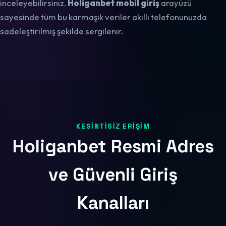
inceleyebilirsiniz.
Holiganbet mobil giriş
arayüzü
sayesinde tüm bu karmaşık veriler akıllı telefonunuzda
sadeleştirilmiş şekilde sergilenir.
KESINTISIZ ERIŞIM
Holiganbet Resmi Adres
ve Güvenli Giriş
Kanalları