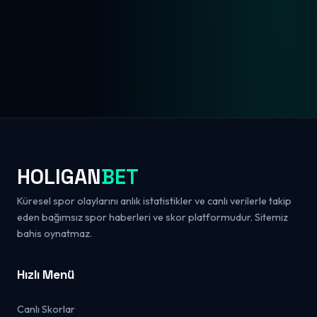
öncelikli konudur.
Sistemimiz global veri sağlayıcıları ile entegre
çalışmaktadır. Sahadaki gelişmeler (gol, kırmızı kart,
basket sayıları vb.) ortalama 1-2 saniye gecikmeyle anlık
olarak ekranınıza yansıtılır.
HOLIGAN
BET
Küresel spor olaylarını anlık istatistikler ve canlı verilerle takip
eden bağımsız spor haberleri ve skor platformudur. Sitemiz
bahis oynatmaz.
Hızlı Menü
Canlı Skorlar