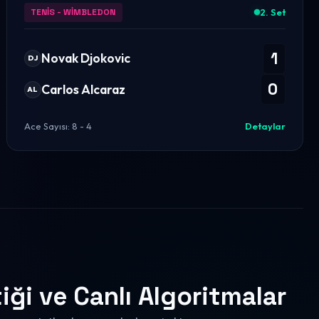
TENIS - WIMBLEDON
2. Set
1
Novak Djokovic
DJ
0
Carlos Alcaraz
AL
Ace Sayısı: 8 - 4
Detaylar
iği ve Canlı Algoritmalar