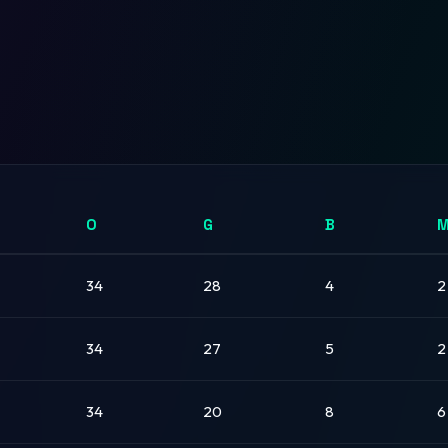
O
G
B
34
28
4
2
34
27
5
2
34
20
8
6