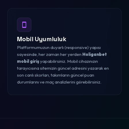
Mobil Uyumluluk
Platformumuzun duyarlı (responsive) yapısı
sayesinde, her zaman her yerden
Holiganbet
mobil giriş
yapabilirsiniz. Mobil cihazınızın
tarayıcısına sitemizin güncel adresini yazarak en
son canlı skorları, takımların güncel puan
durumlarını ve maç analizlerini görebilirsiniz.