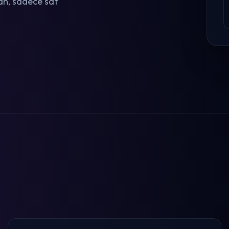
an, sadece saf