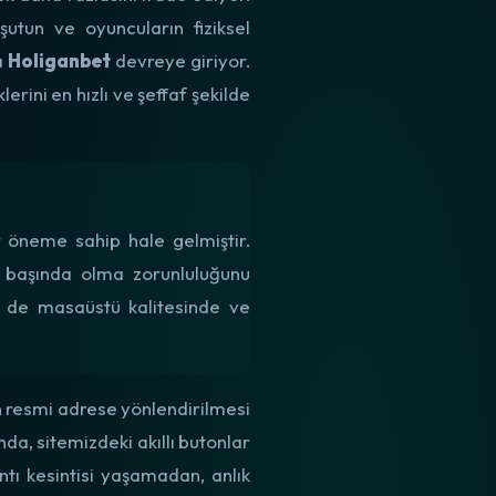
şutun ve oyuncuların fiziksel
a
Holiganbet
devreye giriyor.
rini en hızlı ve şeffaf şekilde
r öneme sahip hale gelmiştir.
r başında olma zorunluluğunu
n de masaüstü kalitesinde ve
n resmi adrese yönlendirilmesi
da, sitemizdeki akıllı butonlar
tı kesintisi yaşamadan, anlık