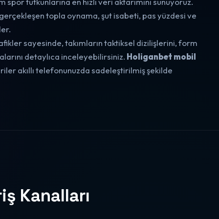
m spor tutkunlarına en hızlı veri aktarımını sunuyoruz.
gerçekleşen topla oynama, şut isabeti, pas yüzdesi ve
ler.
ikler sayesinde, takımların taktiksel dizilişlerini, form
arını detaylıca inceleyebilirsiniz.
Holiganbet mobil
er akıllı telefonunuzda sadeleştirilmiş şekilde
iş Kanalları