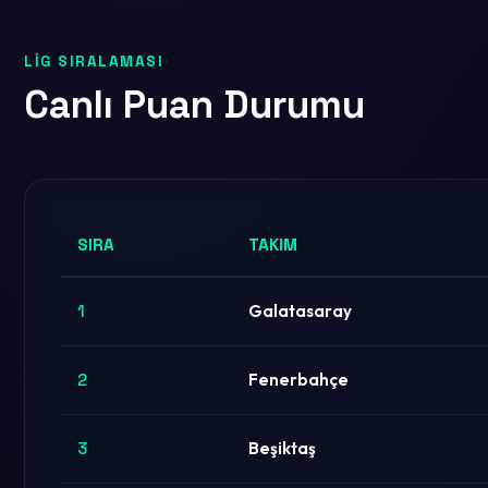
LIG SIRALAMASI
Canlı Puan Durumu
SIRA
TAKIM
1
Galatasaray
2
Fenerbahçe
3
Beşiktaş