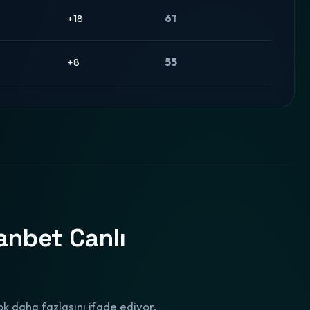
+18
61
+8
55
anbet Canlı
 daha fazlasını ifade ediyor.