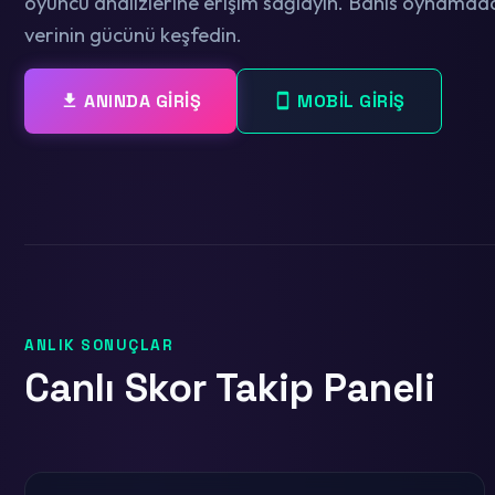
oyuncu analizlerine erişim sağlayın. Bahis oynamad
verinin gücünü keşfedin.
ANINDA GIRIŞ
MOBIL GIRIŞ
ANLIK SONUÇLAR
Canlı Skor Takip Paneli