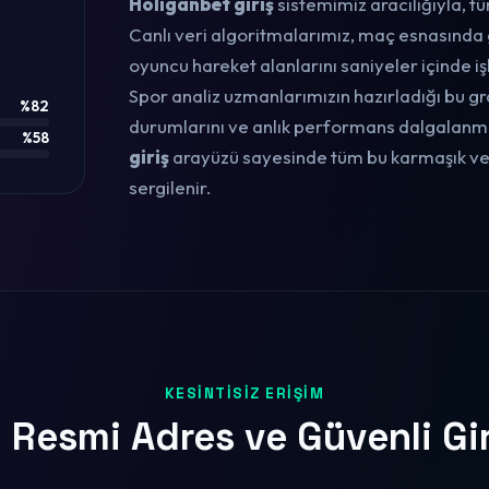
Holiganbet giriş
sistemimiz aracılığıyla, tü
Canlı veri algoritmalarımız, maç esnasında 
oyuncu hareket alanlarını saniyeler içinde iş
Spor analiz uzmanlarımızın hazırladığı bu graf
%85
durumlarını ve anlık performans dalgalanmal
%65
giriş
arayüzü sayesinde tüm bu karmaşık veril
sergilenir.
KESINTISIZ ERIŞIM
Resmi Adres ve Güvenli Gir