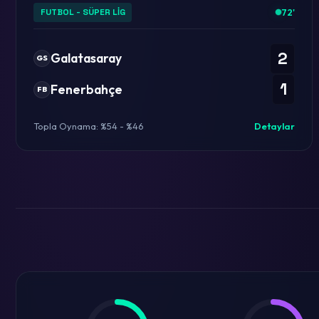
FUTBOL - SÜPER LIG
72'
2
Galatasaray
GS
1
Fenerbahçe
FB
Topla Oynama: %54 - %46
Detaylar