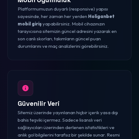
Platformumuzun duyarlı (responsive) yapısı
sayesinde, her zaman her yerden
Holiganbet
mobil giriş
yapabilirsiniz. Mobil cihazınızın
tarayıcısına sitemizin güncel adresini yazarak en
son canlı skorları, takımların güncel puan
durumlarını ve maç analizlerini görebilirsiniz.
Güvenilir Veri
Sitemiz üzerinde yayınlanan hiçbir içerik yasa dışı
bahis teşviki içermez. Sadece lisanslı veri
sağlayıcıları üzerinden derlenen istatistikleri ve
anlık gol bilgilerini tarafsız bir şekilde sunar. Resmi