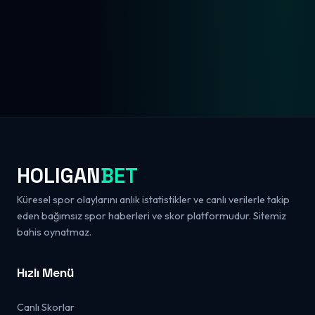
öncelikli konudur.
Sistemimiz global veri sağlayıcıları ile entegre
çalışmaktadır. Sahadaki gelişmeler (gol, kırmızı kart,
basket sayıları vb.) ortalama 1-2 saniye gecikmeyle anlık
olarak ekranınıza yansıtılır.
HOLIGAN
BET
Küresel spor olaylarını anlık istatistikler ve canlı verilerle takip
eden bağımsız spor haberleri ve skor platformudur. Sitemiz
bahis oynatmaz.
Hızlı Menü
Canlı Skorlar