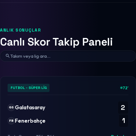
ANLIK SONUÇLAR
Canlı Skor Takip Paneli
FUTBOL - SÜPER LIG
72'
2
Galatasaray
GS
1
Fenerbahçe
FB