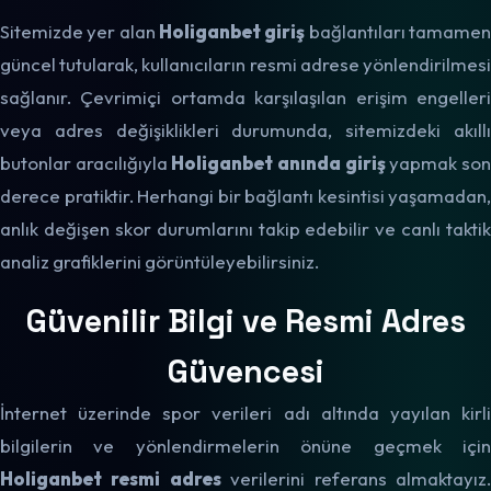
Sitemizde yer alan
Holiganbet giriş
bağlantıları tamame
güncel tutularak, kullanıcıların resmi adrese yönlendirilmesi
sağlanır. Çevrimiçi ortamda karşılaşılan erişim engelleri
veya adres değişiklikleri durumunda, sitemizdeki akıllı
butonlar aracılığıyla
Holiganbet anında giriş
yapmak so
derece pratiktir. Herhangi bir bağlantı kesintisi yaşamadan,
anlık değişen skor durumlarını takip edebilir ve canlı taktik
analiz grafiklerini görüntüleyebilirsiniz.
Güvenilir Bilgi ve Resmi Adres
Güvencesi
İnternet üzerinde spor verileri adı altında yayılan kirli
bilgilerin ve yönlendirmelerin önüne geçmek için
Holiganbet resmi adres
verilerini referans almaktayız