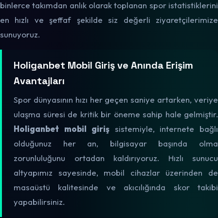
binlerce takımdan anlık olarak toplanan spor istatistiklerini
en hızlı ve şeffaf şekilde siz değerli ziyaretçilerimize
sunuyoruz.
Holiganbet Mobil Giriş ve Anında Erişim
Avantajları
Spor dünyasının hızı her geçen saniye artarken, veriye
ulaşma süresi de kritik bir öneme sahip hale gelmiştir.
Holiganbet mobil giriş
sistemiyle, internete bağl
olduğunuz her an, bilgisayar başında olma
zorunluluğunu ortadan kaldırıyoruz. Hızlı sunucu
altyapımız sayesinde, mobil cihazlar üzerinden de
masaüstü kalitesinde ve akıcılığında skor takibi
yapabilirsiniz.