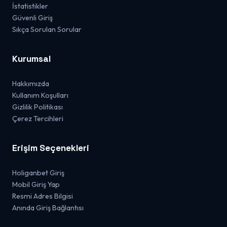
İstatistikler
Güvenli Giriş
Sıkça Sorulan Sorular
Kurumsal
Hakkımızda
Kullanım Koşulları
Gizlilik Politikası
Çerez Tercihleri
Erişim Seçenekleri
Holiganbet Giriş
Mobil Giriş Yap
Resmi Adres Bilgisi
Anında Giriş Bağlantısı