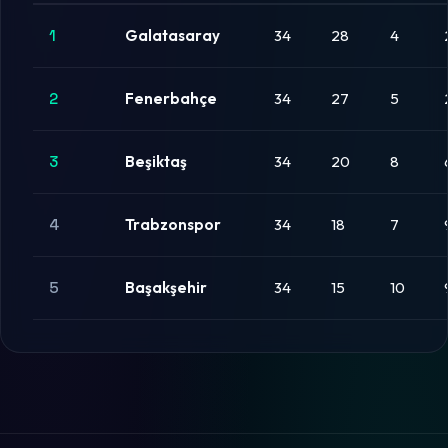
1
Galatasaray
34
28
4
2
Fenerbahçe
34
27
5
3
Beşiktaş
34
20
8
4
Trabzonspor
34
18
7
5
Başakşehir
34
15
10