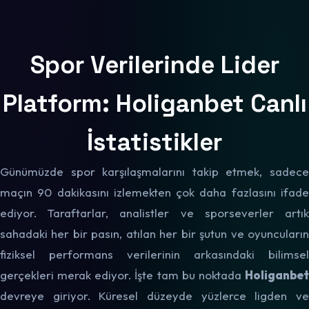
Spor Verilerinde Lider
Platform: Holiganbet Canlı
İstatistikler
Günümüzde spor karşılaşmalarını takip etmek, sadece
maçın 90 dakikasını izlemekten çok daha fazlasını ifade
ediyor. Taraftarlar, analistler ve sporseverler artık
sahadaki her bir pasın, atılan her bir şutun ve oyuncuların
fiziksel performans verilerinin arkasındaki bilimsel
gerçekleri merak ediyor. İşte tam bu noktada
Holiganbet
devreye giriyor. Küresel düzeyde yüzlerce ligden ve