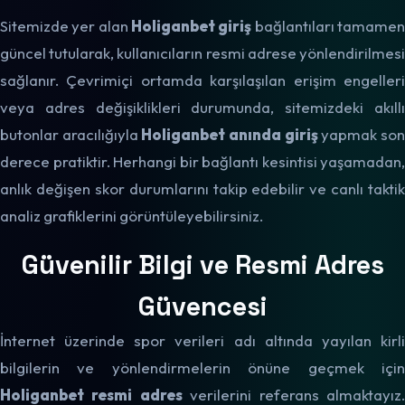
Sitemizde yer alan
Holiganbet giriş
bağlantıları tamame
güncel tutularak, kullanıcıların resmi adrese yönlendirilmesi
sağlanır. Çevrimiçi ortamda karşılaşılan erişim engelleri
veya adres değişiklikleri durumunda, sitemizdeki akıllı
butonlar aracılığıyla
Holiganbet anında giriş
yapmak so
derece pratiktir. Herhangi bir bağlantı kesintisi yaşamadan,
anlık değişen skor durumlarını takip edebilir ve canlı taktik
analiz grafiklerini görüntüleyebilirsiniz.
Güvenilir Bilgi ve Resmi Adres
Güvencesi
İnternet üzerinde spor verileri adı altında yayılan kirli
bilgilerin ve yönlendirmelerin önüne geçmek için
Holiganbet resmi adres
verilerini referans almaktayız