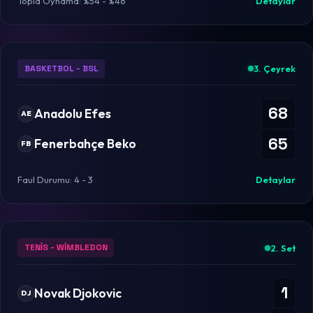
Topla Oynama: %54 - %46
Detaylar
BASKETBOL - BSL
3. Çeyrek
68
Anadolu Efes
AE
65
Fenerbahçe Beko
FB
Faul Durumu: 4 - 3
Detaylar
TENIS - WIMBLEDON
2. Set
1
Novak Djokovic
DJ