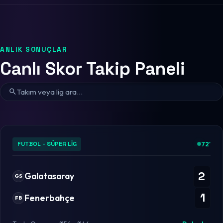
ANLIK SONUÇLAR
Canlı Skor Takip Paneli
FUTBOL - SÜPER LIG
72'
2
Galatasaray
GS
1
Fenerbahçe
FB