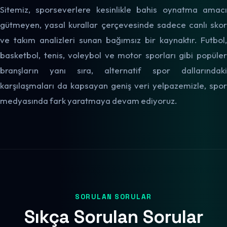
Sitemiz, sporseverlere kesinlikle bahis oynatma amacı
gütmeyen, yasal kurallar çerçevesinde sadece canlı skor
ve takım analizleri sunan bağımsız bir kaynaktır. Futbol,
basketbol, tenis, voleybol ve motor sporları gibi popüler
branşların yanı sıra, alternatif spor dallarındaki
karşılaşmaları da kapsayan geniş veri yelpazemizle, spor
medyasında fark yaratmaya devam ediyoruz.
SORULAN SORULAR
Sıkça Sorulan Sorular