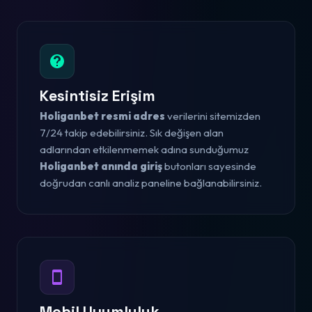
Kesintisiz Erişim
Holiganbet resmi adres
verilerini sitemizden
7/24 takip edebilirsiniz. Sık değişen alan
adlarından etkilenmemek adına sunduğumuz
Holiganbet anında giriş
butonları sayesinde
doğrudan canlı analiz paneline bağlanabilirsiniz.
Mobil Uyumluluk