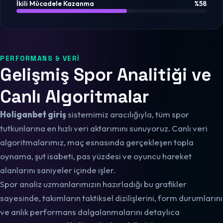
İkili Mücadele Kazanma
%58
PERFORMANS & VERI
Gelişmiş Spor Analitiği ve
Canlı Algoritmalar
Holiganbet giriş
sistemimiz aracılığıyla, tüm spor
tutkunlarına en hızlı veri aktarımını sunuyoruz. Canlı veri
algoritmalarımız, maç esnasında gerçekleşen topla
oynama, şut isabeti, pas yüzdesi ve oyuncu hareket
alanlarını saniyeler içinde işler.
Spor analiz uzmanlarımızın hazırladığı bu grafikler
sayesinde, takımların taktiksel dizilişlerini, form durumlarını
ve anlık performans dalgalanmalarını detaylıca