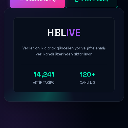
HBL
IVE
Veriler anlık olarak güncelleniyor ve şifrelenmiş
veri kanalı üzerinden aktarılıyor.
14,251
120+
AKTIF TAKIPÇI
CANLI LIG