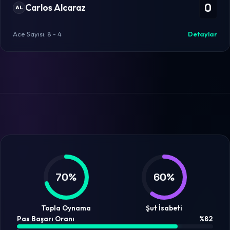
0
Carlos Alcaraz
AL
Ace Sayısı: 8 - 4
Detaylar
70%
60%
Topla Oynama
Şut İsabeti
Pas Başarı Oranı
%82