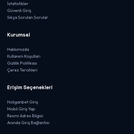
İstatistikler
Güvenli Giriş
Sıkça Sorulan Sorular
Kurumsal
Hakkımızda
Kullanım Koşulları
Gizlilik Politikası
Çerez Tercihleri
Erişim Seçenekleri
Holiganbet Giriş
Mobil Giriş Yap
Resmi Adres Bilgisi
Anında Giriş Bağlantısı