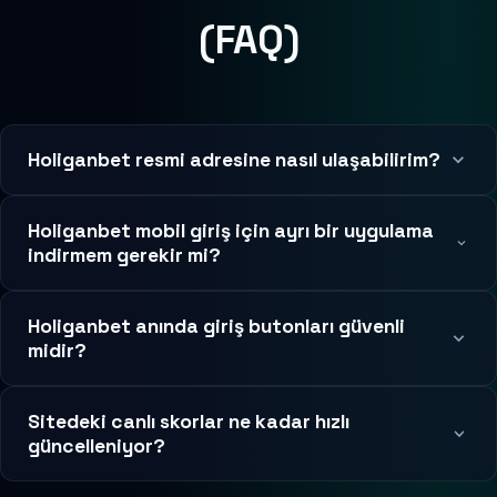
(FAQ)
Holiganbet resmi adresine nasıl ulaşabilirim?
Sitemiz üzerinden her zaman en güncel
Holiganbet
Holiganbet mobil giriş için ayrı bir uygulama
resmi adres
indirmem gerekir mi?
linklerine ulaşabilirsiniz. Bağlantılarımız
düzenli olarak kontrol edilmekte ve kesintisiz erişim
sağlamanız amacıyla güncellenmektedir.
Hayır, ek bir uygulama indirmenize gerek yoktur.
Holiganbet anında giriş butonları güvenli
Holiganbet mobil giriş
midir?
linkimiz tüm popüler mobil
tarayıcılar (Safari, Chrome, Opera vb.) ile %100 uyumlu
çalışacak şekilde optimize edilmiştir.
Evet, sitemizde yer alan
Holiganbet anında giriş
Sitedeki canlı skorlar ne kadar hızlı
bağlantıları SSL sertifikasıyla korunan güvenli sunucular
güncelleniyor?
üzerinden yönlendirilir. Kullanıcı güvenliği sitemiz için en