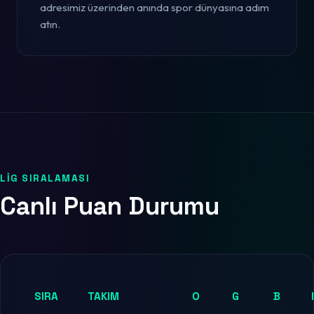
adresimiz üzerinden anında spor dünyasına adım
atın.
LIG SIRALAMASI
Canlı Puan Durumu
SIRA
TAKIM
O
G
B