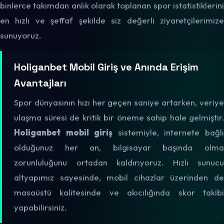
binlerce takımdan anlık olarak toplanan spor istatistiklerini
en hızlı ve şeffaf şekilde siz değerli ziyaretçilerimize
sunuyoruz.
Holiganbet Mobil Giriş ve Anında Erişim
Avantajları
Spor dünyasının hızı her geçen saniye artarken, veriye
ulaşma süresi de kritik bir öneme sahip hale gelmiştir.
Holiganbet mobil giriş
sistemiyle, internete bağl
olduğunuz her an, bilgisayar başında olma
zorunluluğunu ortadan kaldırıyoruz. Hızlı sunucu
altyapımız sayesinde, mobil cihazlar üzerinden de
masaüstü kalitesinde ve akıcılığında skor takibi
yapabilirsiniz.