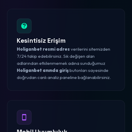
Kesintisiz Erişim
Holiganbet resmi adres
verilerini sitemizden
7/24 takip edebilirsiniz. Sık değişen alan
adlarından etkilenmemek adına sunduğumuz
Holiganbet anında giriş
butonları sayesinde
doğrudan canlı analiz paneline bağlanabilirsiniz.
Mobil Uyumluluk