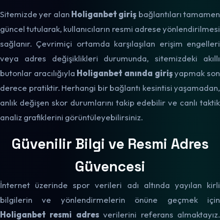
Sitemizde yer alan
Holiganbet giriş
bağlantıları tamame
güncel tutularak, kullanıcıların resmi adrese yönlendirilmesi
sağlanır. Çevrimiçi ortamda karşılaşılan erişim engelleri
veya adres değişiklikleri durumunda, sitemizdeki akıllı
butonlar aracılığıyla
Holiganbet anında giriş
yapmak so
derece pratiktir. Herhangi bir bağlantı kesintisi yaşamadan,
anlık değişen skor durumlarını takip edebilir ve canlı taktik
analiz grafiklerini görüntüleyebilirsiniz.
Güvenilir Bilgi ve Resmi Adres
Güvencesi
İnternet üzerinde spor verileri adı altında yayılan kirli
bilgilerin ve yönlendirmelerin önüne geçmek için
Holiganbet resmi adres
verilerini referans almaktayız