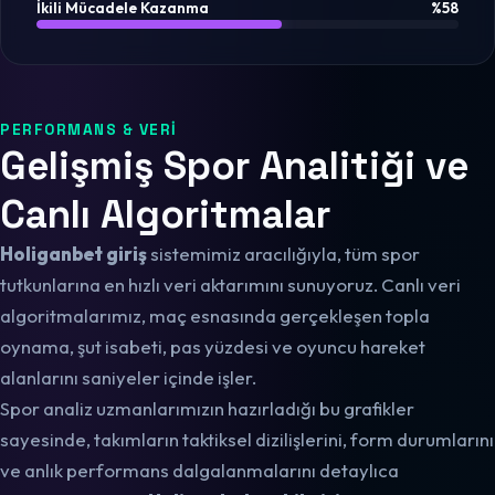
İkili Mücadele Kazanma
%58
PERFORMANS & VERI
Gelişmiş Spor Analitiği ve
Canlı Algoritmalar
Holiganbet giriş
sistemimiz aracılığıyla, tüm spor
tutkunlarına en hızlı veri aktarımını sunuyoruz. Canlı veri
algoritmalarımız, maç esnasında gerçekleşen topla
oynama, şut isabeti, pas yüzdesi ve oyuncu hareket
alanlarını saniyeler içinde işler.
Spor analiz uzmanlarımızın hazırladığı bu grafikler
sayesinde, takımların taktiksel dizilişlerini, form durumlarını
ve anlık performans dalgalanmalarını detaylıca