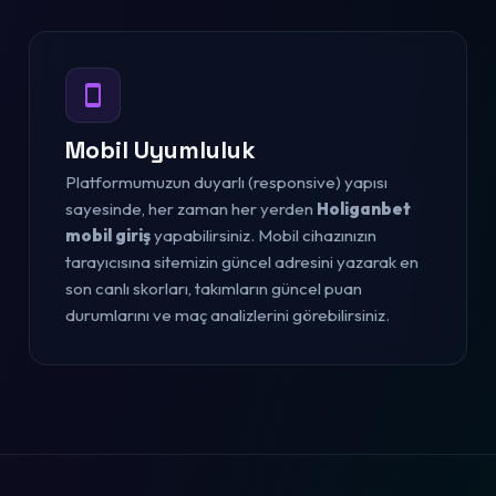
Mobil Uyumluluk
Platformumuzun duyarlı (responsive) yapısı
sayesinde, her zaman her yerden
Holiganbet
mobil giriş
yapabilirsiniz. Mobil cihazınızın
tarayıcısına sitemizin güncel adresini yazarak en
son canlı skorları, takımların güncel puan
durumlarını ve maç analizlerini görebilirsiniz.