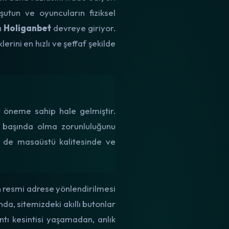
şutun ve oyuncuların fiziksel
a
Holiganbet
devreye giriyor.
rini en hızlı ve şeffaf şekilde
r öneme sahip hale gelmiştir.
r başında olma zorunluluğunu
n de masaüstü kalitesinde ve
n resmi adrese yönlendirilmesi
da, sitemizdeki akıllı butonlar
tı kesintisi yaşamadan, anlık