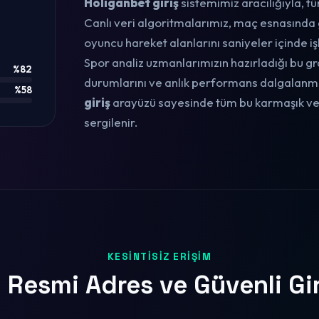
Holiganbet giriş
sistemimiz aracılığıyla, tü
Canlı veri algoritmalarımız, maç esnasında 
oyuncu hareket alanlarını saniyeler içinde iş
Spor analiz uzmanlarımızın hazırladığı bu graf
%85
durumlarını ve anlık performans dalgalanmal
%54
giriş
arayüzü sayesinde tüm bu karmaşık veril
sergilenir.
KESINTISIZ ERIŞIM
Resmi Adres ve Güvenli Gir