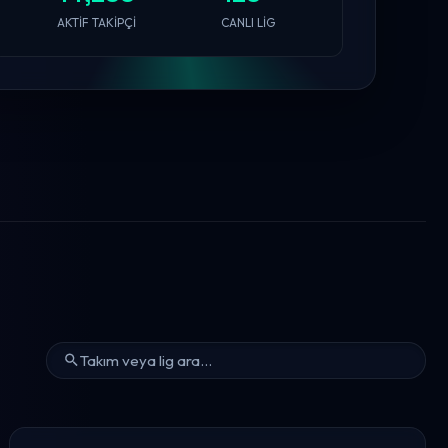
AKTIF TAKIPÇI
CANLI LIG