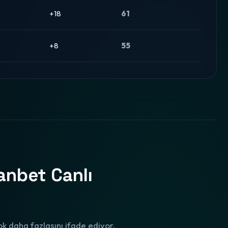
+18
61
+8
55
anbet Canlı
 daha fazlasını ifade ediyor.