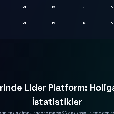
34
18
7
9
34
15
10
9
erinde Lider Platform: Holig
İstatistikler
ını takip etmek, sadece maçın 90 dakikasını izlemekten çok