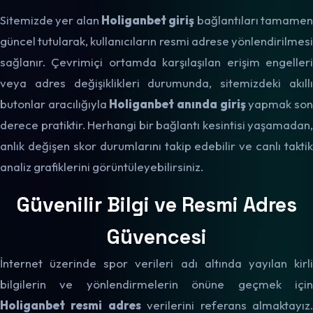
Sitemizde yer alan
Holiganbet giriş
bağlantıları tamame
güncel tutularak, kullanıcıların resmi adrese yönlendirilmesi
sağlanır. Çevrimiçi ortamda karşılaşılan erişim engelleri
veya adres değişiklikleri durumunda, sitemizdeki akıllı
butonlar aracılığıyla
Holiganbet anında giriş
yapmak so
derece pratiktir. Herhangi bir bağlantı kesintisi yaşamadan,
anlık değişen skor durumlarını takip edebilir ve canlı taktik
analiz grafiklerini görüntüleyebilirsiniz.
Güvenilir Bilgi ve Resmi Adres
Güvencesi
İnternet üzerinde spor verileri adı altında yayılan kirli
bilgilerin ve yönlendirmelerin önüne geçmek için
Holiganbet resmi adres
verilerini referans almaktayız