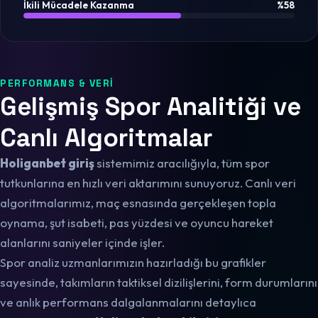
İkili Mücadele Kazanma
%58
PERFORMANS & VERI
Gelişmiş Spor Analitiği ve
Canlı Algoritmalar
Holiganbet giriş
sistemimiz aracılığıyla, tüm spor
tutkunlarına en hızlı veri aktarımını sunuyoruz. Canlı veri
algoritmalarımız, maç esnasında gerçekleşen topla
oynama, şut isabeti, pas yüzdesi ve oyuncu hareket
alanlarını saniyeler içinde işler.
Spor analiz uzmanlarımızın hazırladığı bu grafikler
sayesinde, takımların taktiksel dizilişlerini, form durumlarını
ve anlık performans dalgalanmalarını detaylıca