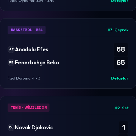
Topla Oynama: %54 - %46
Detaylar
BASKETBOL - BSL
3. Çeyrek
68
Anadolu Efes
AE
65
Fenerbahçe Beko
FB
Faul Durumu: 4 - 3
Detaylar
TENIS - WIMBLEDON
2. Set
1
Novak Djokovic
DJ