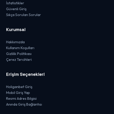
İstatistikler
Güvenli Giriş
Sıkça Sorulan Sorular
Kurumsal
Hakkımızda
Kullanım Koşulları
Gizlilik Politikası
Çerez Tercihleri
Erişim Seçenekleri
Holiganbet Giriş
Mobil Giriş Yap
Resmi Adres Bilgisi
Anında Giriş Bağlantısı