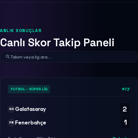
ANLIK SONUÇLAR
Canlı Skor Takip Paneli
FUTBOL - SÜPER LIG
72'
2
Galatasaray
GS
1
Fenerbahçe
FB