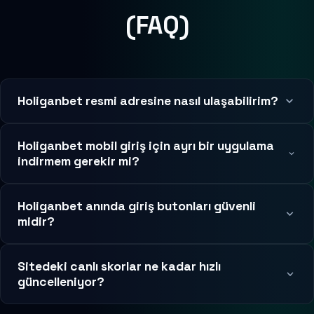
(FAQ)
Holiganbet resmi adresine nasıl ulaşabilirim?
Sitemiz üzerinden her zaman en güncel
Holiganbet
Holiganbet mobil giriş için ayrı bir uygulama
resmi adres
indirmem gerekir mi?
linklerine ulaşabilirsiniz. Bağlantılarımız
düzenli olarak kontrol edilmekte ve kesintisiz erişim
sağlamanız amacıyla güncellenmektedir.
Hayır, ek bir uygulama indirmenize gerek yoktur.
Holiganbet anında giriş butonları güvenli
Holiganbet mobil giriş
midir?
linkimiz tüm popüler mobil
tarayıcılar (Safari, Chrome, Opera vb.) ile %100 uyumlu
çalışacak şekilde optimize edilmiştir.
Evet, sitemizde yer alan
Holiganbet anında giriş
Sitedeki canlı skorlar ne kadar hızlı
bağlantıları SSL sertifikasıyla korunan güvenli sunucular
güncelleniyor?
üzerinden yönlendirilir. Kullanıcı güvenliği sitemiz için en