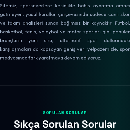
Sitemiz, sporseverlere kesinlikle bahis oynatma amacı
gütmeyen, yasal kurallar çerçevesinde sadece canlı skor
ve takım analizleri sunan bağımsız bir kaynaktır. Futbol,
basketbol, tenis, voleybol ve motor sporları gibi popüler
branşların yanı sıra, alternatif spor dallarındaki
karşılaşmaları da kapsayan geniş veri yelpazemizle, spor
medyasında fark yaratmaya devam ediyoruz.
SORULAN SORULAR
Sıkça Sorulan Sorular