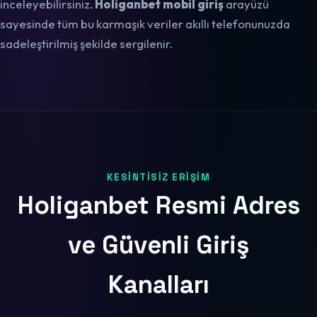
inceleyebilirsiniz.
Holiganbet mobil giriş
arayüzü
sayesinde tüm bu karmaşık veriler akıllı telefonunuzda
sadeleştirilmiş şekilde sergilenir.
KESINTISIZ ERIŞIM
Holiganbet Resmi Adres
ve Güvenli Giriş
Kanalları