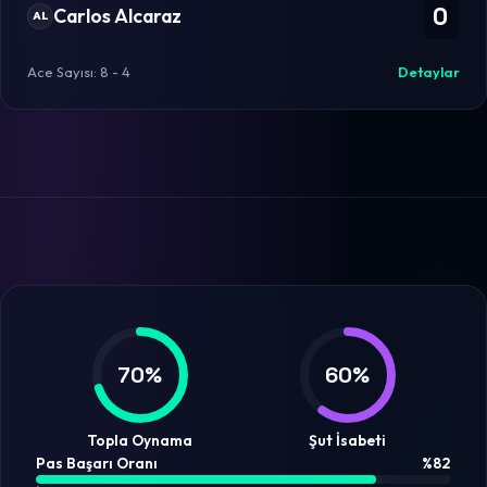
0
Carlos Alcaraz
AL
Ace Sayısı: 8 - 4
Detaylar
70%
60%
Topla Oynama
Şut İsabeti
Pas Başarı Oranı
%82