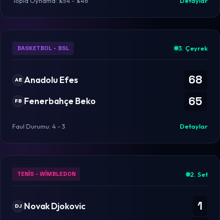
Topla Oynama: %54 - %46
Detaylar
BASKETBOL - BSL
3. Çeyrek
71
Anadolu Efes
AE
65
Fenerbahçe Beko
FB
Faul Durumu: 4 - 3
Detaylar
TENIS - WIMBLEDON
2. Set
1
Novak Djokovic
DJ