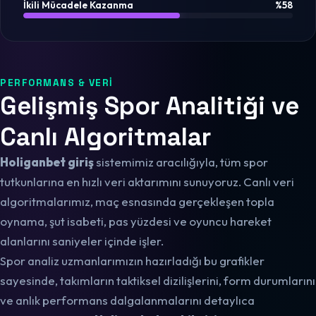
İkili Mücadele Kazanma
%51
PERFORMANS & VERI
Gelişmiş Spor Analitiği ve
Canlı Algoritmalar
Holiganbet giriş
sistemimiz aracılığıyla, tüm spor
tutkunlarına en hızlı veri aktarımını sunuyoruz. Canlı veri
algoritmalarımız, maç esnasında gerçekleşen topla
oynama, şut isabeti, pas yüzdesi ve oyuncu hareket
alanlarını saniyeler içinde işler.
Spor analiz uzmanlarımızın hazırladığı bu grafikler
sayesinde, takımların taktiksel dizilişlerini, form durumlarını
ve anlık performans dalgalanmalarını detaylıca