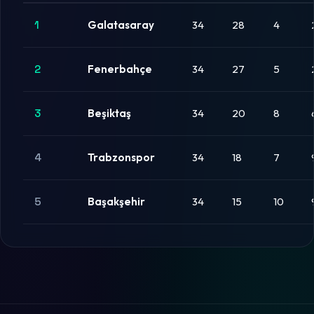
1
Galatasaray
34
28
4
2
Fenerbahçe
34
27
5
3
Beşiktaş
34
20
8
4
Trabzonspor
34
18
7
5
Başakşehir
34
15
10