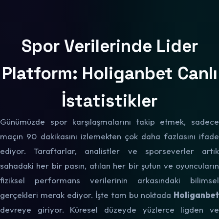
Spor Verilerinde Lider
Platform: Holiganbet Canlı
İstatistikler
Günümüzde spor karşılaşmalarını takip etmek, sadece
maçın 90 dakikasını izlemekten çok daha fazlasını ifade
ediyor. Taraftarlar, analistler ve sporseverler artık
sahadaki her bir pasın, atılan her bir şutun ve oyuncuların
fiziksel performans verilerinin arkasındaki bilimsel
gerçekleri merak ediyor. İşte tam bu noktada
Holiganbet
devreye giriyor. Küresel düzeyde yüzlerce ligden ve