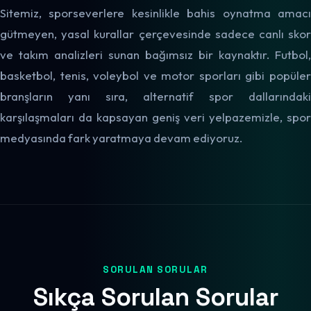
Sitemiz, sporseverlere kesinlikle bahis oynatma amacı
gütmeyen, yasal kurallar çerçevesinde sadece canlı skor
ve takım analizleri sunan bağımsız bir kaynaktır. Futbol,
basketbol, tenis, voleybol ve motor sporları gibi popüler
branşların yanı sıra, alternatif spor dallarındaki
karşılaşmaları da kapsayan geniş veri yelpazemizle, spor
medyasında fark yaratmaya devam ediyoruz.
SORULAN SORULAR
Sıkça Sorulan Sorular