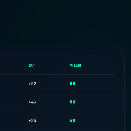
M
AV
PUAN
+52
88
+49
86
+25
68