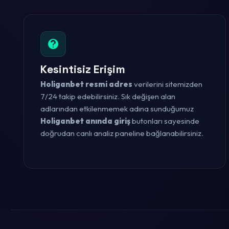
Kesintisiz Erişim
Holiganbet resmi adres
verilerini sitemizden
7/24 takip edebilirsiniz. Sık değişen alan
adlarından etkilenmemek adına sunduğumuz
Holiganbet anında giriş
butonları sayesinde
doğrudan canlı analiz paneline bağlanabilirsiniz.