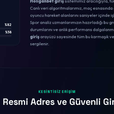
Holiganbet giriş
sistemimiz aracılığıyla, tü
Canlı veri algoritmalarımız, maç esnasında 
oyuncu hareket alanlarını saniyeler içinde iş
Spor analiz uzmanlarımızın hazırladığı bu graf
%82
durumlarını ve anlık performans dalgalanmal
%58
giriş
arayüzü sayesinde tüm bu karmaşık veril
sergilenir.
KESINTISIZ ERIŞIM
Resmi Adres ve Güvenli Gir