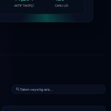
AKTIF TAKIPÇI
CANLI LIG