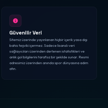
Güvenilir Veri
Sitemiz üzerinde yayınlanan hiçbir içerik yasa dışı
bahis teşviki içermez. Sadece lisanslı veri
sağlayıcıları üzerinden derlenen istatistikleri ve
anlık gol bilgilerini tarafsız bir şekilde sunar. Resmi
adresimiz üzerinden anında spor dünyasına adım
atın.