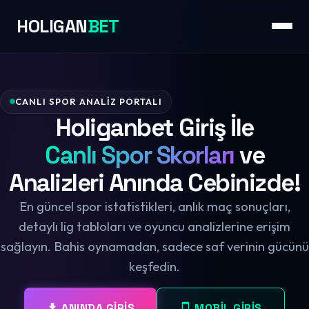
HOLIGAN
BET
CANLI SPOR ANALIZ PORTALI
Holiganbet Giriş İle
Canlı Spor Skorları
ve
Analizleri Anında Cebinizde!
En güncel spor istatistikleri, anlık maç sonuçları,
detaylı lig tabloları ve oyuncu analizlerine erişim
sağlayın. Bahis oynamadan, sadece saf verinin gücünü
keşfedin.
ANINDA GIRIŞ
MOBIL GIRIŞ