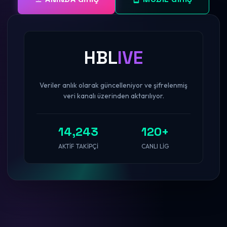
HBL
IVE
Veriler anlık olarak güncelleniyor ve şifrelenmiş
veri kanalı üzerinden aktarılıyor.
14,241
120+
AKTIF TAKIPÇI
CANLI LIG