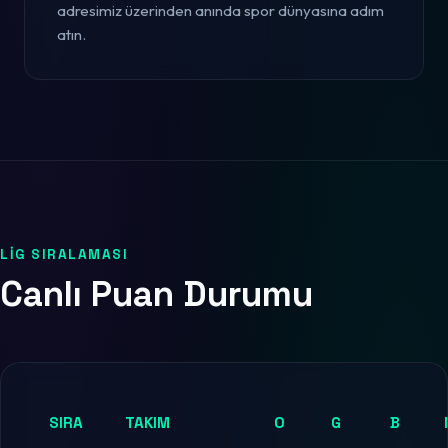
adresimiz üzerinden anında spor dünyasına adım
atın.
LIG SIRALAMASI
Canlı Puan Durumu
SIRA
TAKIM
O
G
B