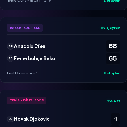
Topla Oynama: %54 - %46
Detaylar
BASKETBOL - BSL
3. Çeyrek
68
Anadolu Efes
AE
67
Fenerbahçe Beko
FB
Faul Durumu: 4 - 3
Detaylar
TENIS - WIMBLEDON
2. Set
1
Novak Djokovic
DJ