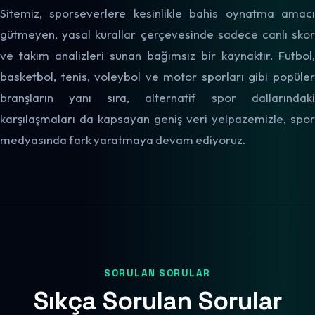
Sitemiz, sporseverlere kesinlikle bahis oynatma amacı
gütmeyen, yasal kurallar çerçevesinde sadece canlı skor
ve takım analizleri sunan bağımsız bir kaynaktır. Futbol,
basketbol, tenis, voleybol ve motor sporları gibi popüler
branşların yanı sıra, alternatif spor dallarındaki
karşılaşmaları da kapsayan geniş veri yelpazemizle, spor
medyasında fark yaratmaya devam ediyoruz.
SORULAN SORULAR
Sıkça Sorulan Sorular