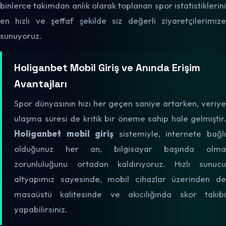
binlerce takımdan anlık olarak toplanan spor istatistiklerini
en hızlı ve şeffaf şekilde siz değerli ziyaretçilerimize
sunuyoruz.
Holiganbet Mobil Giriş ve Anında Erişim
Avantajları
Spor dünyasının hızı her geçen saniye artarken, veriye
ulaşma süresi de kritik bir öneme sahip hale gelmiştir.
Holiganbet mobil giriş
sistemiyle, internete bağl
olduğunuz her an, bilgisayar başında olma
zorunluluğunu ortadan kaldırıyoruz. Hızlı sunucu
altyapımız sayesinde, mobil cihazlar üzerinden de
masaüstü kalitesinde ve akıcılığında skor takibi
yapabilirsiniz.