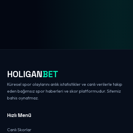
öncelikli konudur.
Sistemimiz global veri sağlayıcıları ile entegre
çalışmaktadır. Sahadaki gelişmeler (gol, kırmızı kart,
basket sayıları vb.) ortalama 1-2 saniye gecikmeyle anlık
olarak ekranınıza yansıtılır.
HOLIGAN
BET
Küresel spor olaylarını anlık istatistikler ve canlı verilerle takip
eden bağımsız spor haberleri ve skor platformudur. Sitemiz
bahis oynatmaz.
Hızlı Menü
Canlı Skorlar