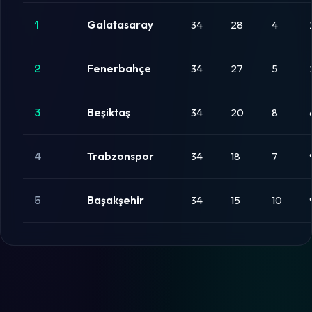
1
Galatasaray
34
28
4
2
Fenerbahçe
34
27
5
3
Beşiktaş
34
20
8
4
Trabzonspor
34
18
7
5
Başakşehir
34
15
10