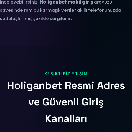
inceleyebilirsiniz.
Holiganbet mobil giriş
arayüzü
sayesinde tüm bu karmaşık veriler akıllı telefonunuzda
sadeleştirilmiş şekilde sergilenir.
KESINTISIZ ERIŞIM
Holiganbet Resmi Adres
ve Güvenli Giriş
Kanalları