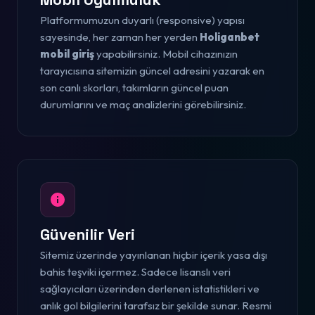
Platformumuzun duyarlı (responsive) yapısı
sayesinde, her zaman her yerden
Holiganbet
mobil giriş
yapabilirsiniz. Mobil cihazınızın
tarayıcısına sitemizin güncel adresini yazarak en
son canlı skorları, takımların güncel puan
durumlarını ve maç analizlerini görebilirsiniz.
Güvenilir Veri
Sitemiz üzerinde yayınlanan hiçbir içerik yasa dışı
bahis teşviki içermez. Sadece lisanslı veri
sağlayıcıları üzerinden derlenen istatistikleri ve
anlık gol bilgilerini tarafsız bir şekilde sunar. Resmi