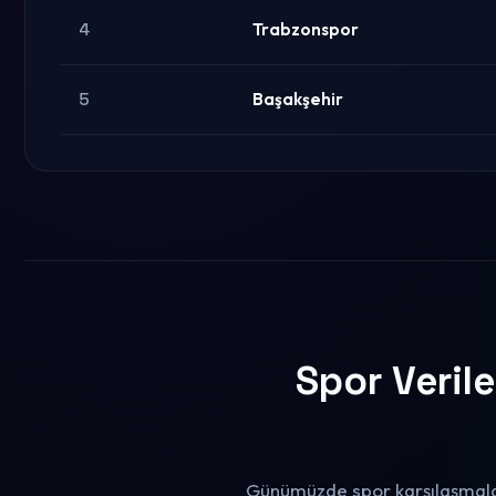
4
Trabzonspor
5
Başakşehir
Spor Veril
Günümüzde spor karşılaşmalar