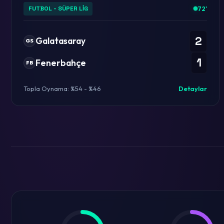
FUTBOL - SÜPER LIG
72'
2
Galatasaray
GS
1
Fenerbahçe
FB
Topla Oynama: %54 - %46
Detaylar