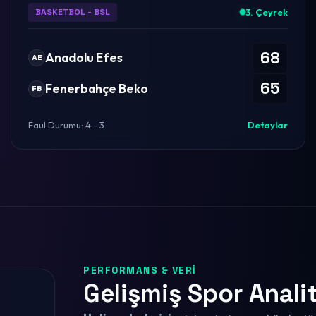
BASKETBOL - BSL
3. Çeyrek
68
Anadolu Efes
AE
65
Fenerbahçe Beko
FB
Faul Durumu: 4 - 3
Detaylar
PERFORMANS & VERI
Gelişmiş Spor Analit