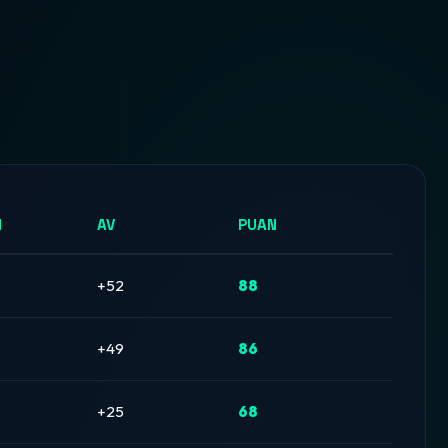
M
AV
PUAN
+52
88
+49
86
+25
68