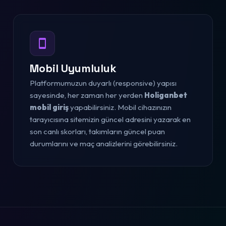
Mobil Uyumluluk
Platformumuzun duyarlı (responsive) yapısı
sayesinde, her zaman her yerden
Holiganbet
mobil giriş
yapabilirsiniz. Mobil cihazınızın
tarayıcısına sitemizin güncel adresini yazarak en
son canlı skorları, takımların güncel puan
durumlarını ve maç analizlerini görebilirsiniz.