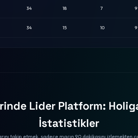
34
18
7
9
34
15
10
9
erinde Lider Platform: Holig
İstatistikler
ını takip etmek, sadece maçın 90 dakikasını izlemekten çok