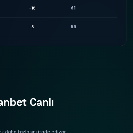
+18
61
+8
55
anbet Canlı
 daha fazlasını ifade ediyor.