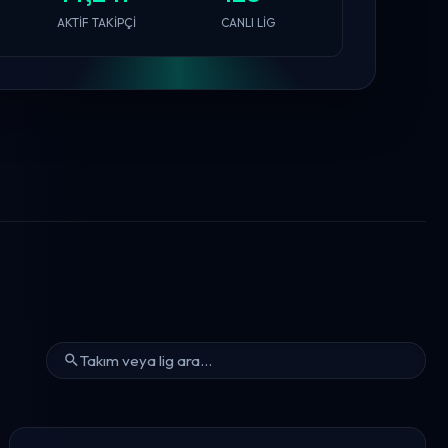
AKTIF TAKIPÇI
CANLI LIG