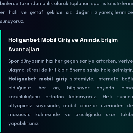
binlerce takımdan anlık olarak toplanan spor istatistiklerini
en hızlı ve şeffaf şekilde siz değerli ziyaretçilerimize
sunuyoruz.
Holiganbet Mobil Giriş ve Anında Erişim
Avantajları
Spor dünyasının hızı her geçen saniye artarken, veriye
ulaşma süresi de kritik bir öneme sahip hale gelmiştir.
Holiganbet mobil giriş
sistemiyle, internete bağl
olduğunuz her an, bilgisayar başında olma
zorunluluğunu ortadan kaldırıyoruz. Hızlı sunucu
altyapımız sayesinde, mobil cihazlar üzerinden de
masaüstü kalitesinde ve akıcılığında skor takibi
yapabilirsiniz.