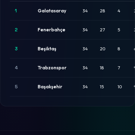
1
Galatasaray
34
28
4
2
Fenerbahçe
34
27
5
3
Beşiktaş
34
20
8
4
Trabzonspor
34
18
7
5
Başakşehir
34
15
10