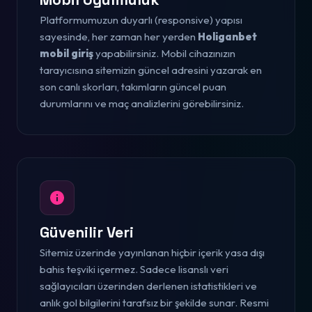
Platformumuzun duyarlı (responsive) yapısı
sayesinde, her zaman her yerden
Holiganbet
mobil giriş
yapabilirsiniz. Mobil cihazınızın
tarayıcısına sitemizin güncel adresini yazarak en
son canlı skorları, takımların güncel puan
durumlarını ve maç analizlerini görebilirsiniz.
Güvenilir Veri
Sitemiz üzerinde yayınlanan hiçbir içerik yasa dışı
bahis teşviki içermez. Sadece lisanslı veri
sağlayıcıları üzerinden derlenen istatistikleri ve
anlık gol bilgilerini tarafsız bir şekilde sunar. Resmi