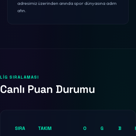
adresimiz üzerinden anında spor dünyasına adım
atın.
LIG SIRALAMASI
Canlı Puan Durumu
SIRA
TAKIM
O
G
B