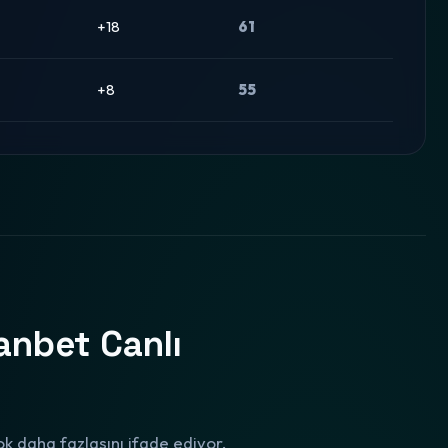
+18
61
+8
55
anbet Canlı
 daha fazlasını ifade ediyor.