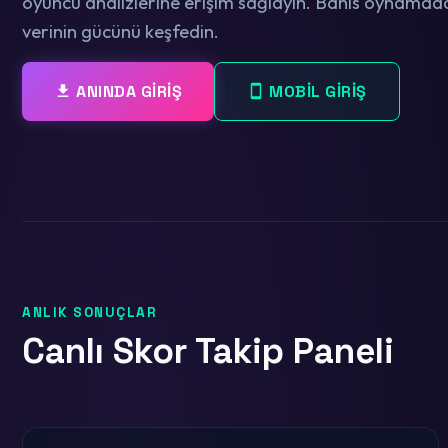
oyuncu analizlerine erişim sağlayın. Bahis oynamad
verinin gücünü keşfedin.
ANINDA GIRIŞ
MOBIL GIRIŞ
ANLIK SONUÇLAR
Canlı Skor Takip Paneli