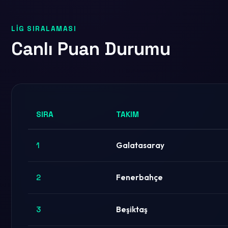
LIG SIRALAMASI
Canlı Puan Durumu
SIRA
TAKIM
1
Galatasaray
2
Fenerbahçe
3
Beşiktaş