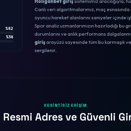
Holiganbet giriş
sistemimiz aracılığıyla, tü
Canlı veri algoritmalarımız, maç esnasında 
oyuncu hareket alanlarını saniyeler içinde iş
Spor analiz uzmanlarımızın hazırladığı bu graf
%77
durumlarını ve anlık performans dalgalanmal
%66
giriş
arayüzü sayesinde tüm bu karmaşık veril
sergilenir.
KESINTISIZ ERIŞIM
Resmi Adres ve Güvenli Gir