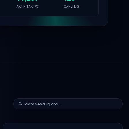
AKTIF TAKIPÇI
CANLI LIG