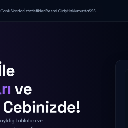
Canlı Skorlar
İstatistikler
Resmi Giriş
Hakkımızda
SSS
İle
rı
ve
a Cebinizde!
ylı lig tabloları ve