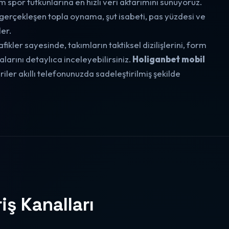
m spor tutkunlarına en hızlı veri aktarımını sunuyoruz.
gerçekleşen topla oynama, şut isabeti, pas yüzdesi ve
ler.
ikler sayesinde, takımların taktiksel dizilişlerini, form
arını detaylıca inceleyebilirsiniz.
Holiganbet mobil
er akıllı telefonunuzda sadeleştirilmiş şekilde
iş Kanalları