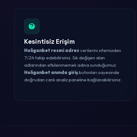
Kesintisiz Erişim
Holiganbet resmi adres
verilerini sitemizden
7/24 takip edebilirsiniz. Sık değişen alan
adlarından etkilenmemek adına sunduğumuz
Holiganbet anında giriş
butonları sayesinde
doğrudan canlı analiz paneline bağlanabilirsiniz.