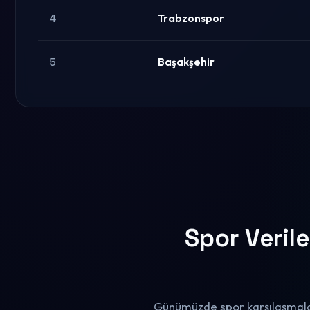
4
Trabzonspor
5
Başakşehir
Spor Veril
Günümüzde spor karşılaşmalar