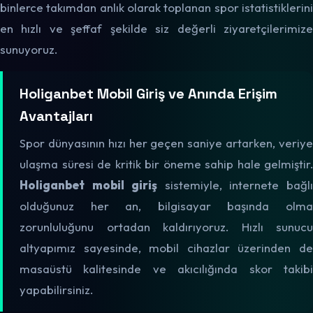
binlerce takımdan anlık olarak toplanan spor istatistiklerini
en hızlı ve şeffaf şekilde siz değerli ziyaretçilerimize
sunuyoruz.
Holiganbet Mobil Giriş ve Anında Erişim
Avantajları
Spor dünyasının hızı her geçen saniye artarken, veriye
ulaşma süresi de kritik bir öneme sahip hale gelmiştir.
Holiganbet mobil giriş
sistemiyle, internete bağl
olduğunuz her an, bilgisayar başında olma
zorunluluğunu ortadan kaldırıyoruz. Hızlı sunucu
altyapımız sayesinde, mobil cihazlar üzerinden de
masaüstü kalitesinde ve akıcılığında skor takibi
yapabilirsiniz.