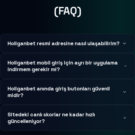
(FAQ)
Holiganbet resmi adresine nasıl ulaşabilirim?
Sitemiz üzerinden her zaman en güncel
Holiganbet
Holiganbet mobil giriş için ayrı bir uygulama
resmi adres
indirmem gerekir mi?
linklerine ulaşabilirsiniz. Bağlantılarımız
düzenli olarak kontrol edilmekte ve kesintisiz erişim
sağlamanız amacıyla güncellenmektedir.
Hayır, ek bir uygulama indirmenize gerek yoktur.
Holiganbet anında giriş butonları güvenli
Holiganbet mobil giriş
midir?
linkimiz tüm popüler mobil
tarayıcılar (Safari, Chrome, Opera vb.) ile %100 uyumlu
çalışacak şekilde optimize edilmiştir.
Evet, sitemizde yer alan
Holiganbet anında giriş
Sitedeki canlı skorlar ne kadar hızlı
bağlantıları SSL sertifikasıyla korunan güvenli sunucular
güncelleniyor?
üzerinden yönlendirilir. Kullanıcı güvenliği sitemiz için en