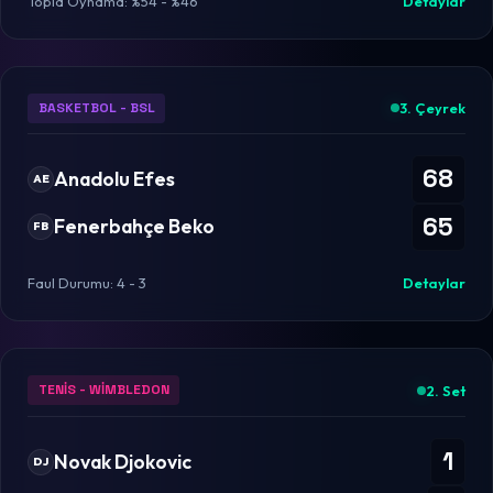
Topla Oynama: %54 - %46
Detaylar
BASKETBOL - BSL
3. Çeyrek
68
Anadolu Efes
AE
65
Fenerbahçe Beko
FB
Faul Durumu: 4 - 3
Detaylar
TENIS - WIMBLEDON
2. Set
1
Novak Djokovic
DJ