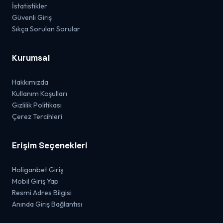
İstatistikler
Güvenli Giriş
Sıkça Sorulan Sorular
Kurumsal
Hakkımızda
Kullanım Koşulları
Gizlilik Politikası
Çerez Tercihleri
Erişim Seçenekleri
Holiganbet Giriş
Mobil Giriş Yap
Resmi Adres Bilgisi
Anında Giriş Bağlantısı