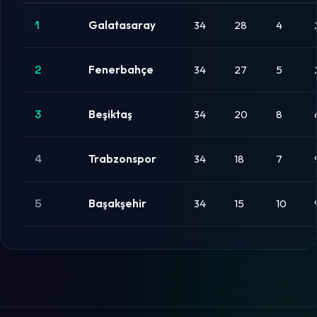
1
Galatasaray
34
28
4
2
Fenerbahçe
34
27
5
3
Beşiktaş
34
20
8
4
Trabzonspor
34
18
7
5
Başakşehir
34
15
10