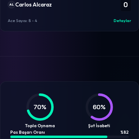
0
Carlos Alcaraz
AL
Ace Sayısı: 8 - 4
Detaylar
70%
60%
Topla Oynama
Şut İsabeti
Pas Başarı Oranı
%82