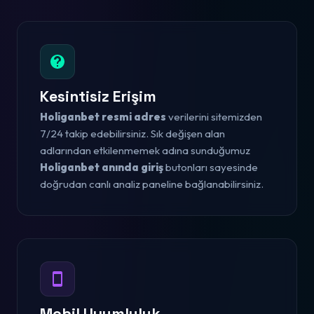
Kesintisiz Erişim
Holiganbet resmi adres
verilerini sitemizden
7/24 takip edebilirsiniz. Sık değişen alan
adlarından etkilenmemek adına sunduğumuz
Holiganbet anında giriş
butonları sayesinde
doğrudan canlı analiz paneline bağlanabilirsiniz.
Mobil Uyumluluk