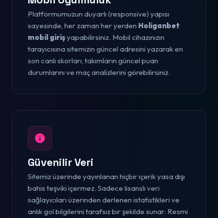
Platformumuzun duyarlı (responsive) yapısı
sayesinde, her zaman her yerden
Holiganbet
mobil giriş
yapabilirsiniz. Mobil cihazınızın
tarayıcısına sitemizin güncel adresini yazarak en
son canlı skorları, takımların güncel puan
durumlarını ve maç analizlerini görebilirsiniz.
Güvenilir Veri
Sitemiz üzerinde yayınlanan hiçbir içerik yasa dışı
bahis teşviki içermez. Sadece lisanslı veri
sağlayıcıları üzerinden derlenen istatistikleri ve
anlık gol bilgilerini tarafsız bir şekilde sunar. Resmi