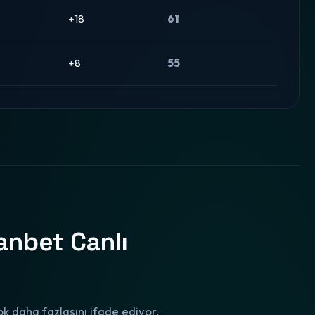
+18
61
+8
55
anbet Canlı
 daha fazlasını ifade ediyor.