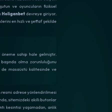
şutun ve oyuncuların fiziksel
a
Holiganbet
devreye giriyor.
rini en hızlı ve şeffaf şekilde
r öneme sahip hale gelmiştir.
r başında olma zorunluluğunu
n de masaüstü kalitesinde ve
n resmi adrese yönlendirilmesi
da, sitemizdeki akıllı butonlar
tı kesintisi yaşamadan, anlık