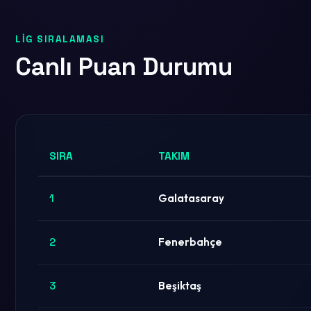
LIG SIRALAMASI
Canlı Puan Durumu
SIRA
TAKIM
1
Galatasaray
2
Fenerbahçe
3
Beşiktaş