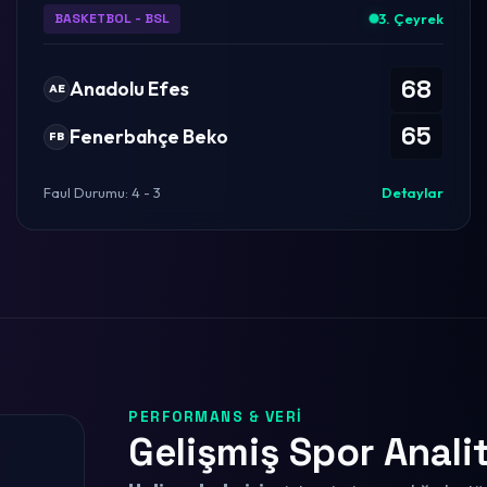
BASKETBOL - BSL
3. Çeyrek
68
Anadolu Efes
AE
67
Fenerbahçe Beko
FB
Faul Durumu: 4 - 3
Detaylar
PERFORMANS & VERI
Gelişmiş Spor Analit