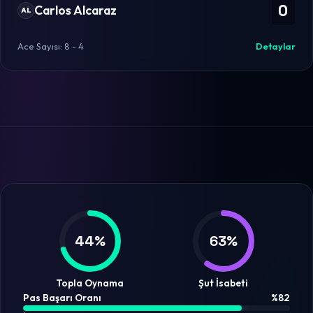
0
Carlos Alcaraz
AL
Ace Sayısı: 8 - 4
Detaylar
44%
63%
Topla Oynama
Şut İsabeti
Pas Başarı Oranı
%82