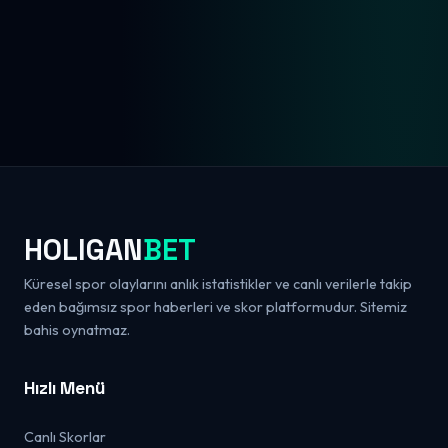
öncelikli konudur.
Sistemimiz global veri sağlayıcıları ile entegre
çalışmaktadır. Sahadaki gelişmeler (gol, kırmızı kart,
basket sayıları vb.) ortalama 1-2 saniye gecikmeyle anlık
olarak ekranınıza yansıtılır.
HOLIGAN
BET
Küresel spor olaylarını anlık istatistikler ve canlı verilerle takip
eden bağımsız spor haberleri ve skor platformudur. Sitemiz
bahis oynatmaz.
Hızlı Menü
Canlı Skorlar