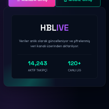
HBL
IVE
Veriler anlık olarak güncelleniyor ve şifrelenmiş
veri kanalı üzerinden aktarılıyor.
14,234
120+
AKTIF TAKIPÇI
CANLI LIG