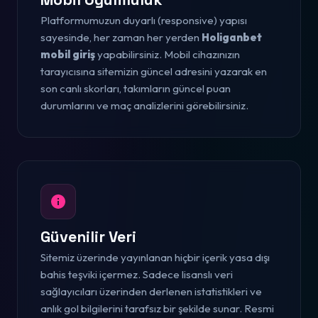
Platformumuzun duyarlı (responsive) yapısı
sayesinde, her zaman her yerden
Holiganbet
mobil giriş
yapabilirsiniz. Mobil cihazınızın
tarayıcısına sitemizin güncel adresini yazarak en
son canlı skorları, takımların güncel puan
durumlarını ve maç analizlerini görebilirsiniz.
Güvenilir Veri
Sitemiz üzerinde yayınlanan hiçbir içerik yasa dışı
bahis teşviki içermez. Sadece lisanslı veri
sağlayıcıları üzerinden derlenen istatistikleri ve
anlık gol bilgilerini tarafsız bir şekilde sunar. Resmi