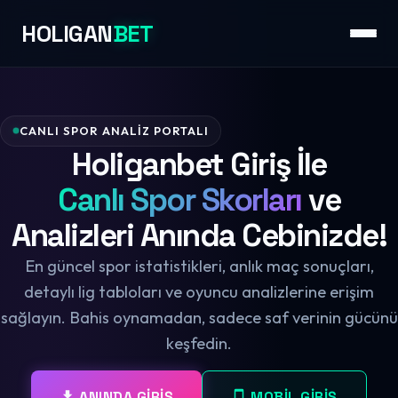
HOLIGAN
BET
CANLI SPOR ANALIZ PORTALI
Holiganbet Giriş İle
Canlı Spor Skorları
ve
Analizleri Anında Cebinizde!
En güncel spor istatistikleri, anlık maç sonuçları,
detaylı lig tabloları ve oyuncu analizlerine erişim
sağlayın. Bahis oynamadan, sadece saf verinin gücünü
keşfedin.
ANINDA GIRIŞ
MOBIL GIRIŞ