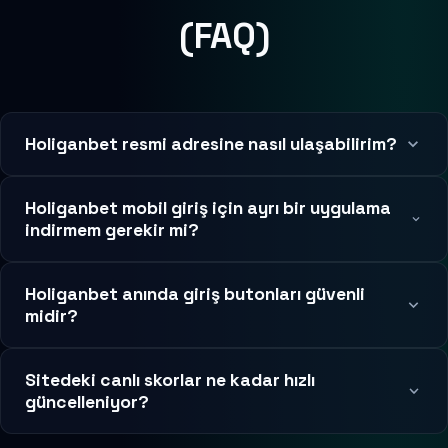
(FAQ)
Holiganbet resmi adresine nasıl ulaşabilirim?
Sitemiz üzerinden her zaman en güncel
Holiganbet
Holiganbet mobil giriş için ayrı bir uygulama
resmi adres
indirmem gerekir mi?
linklerine ulaşabilirsiniz. Bağlantılarımız
düzenli olarak kontrol edilmekte ve kesintisiz erişim
sağlamanız amacıyla güncellenmektedir.
Hayır, ek bir uygulama indirmenize gerek yoktur.
Holiganbet anında giriş butonları güvenli
Holiganbet mobil giriş
midir?
linkimiz tüm popüler mobil
tarayıcılar (Safari, Chrome, Opera vb.) ile %100 uyumlu
çalışacak şekilde optimize edilmiştir.
Evet, sitemizde yer alan
Holiganbet anında giriş
Sitedeki canlı skorlar ne kadar hızlı
bağlantıları SSL sertifikasıyla korunan güvenli sunucular
güncelleniyor?
üzerinden yönlendirilir. Kullanıcı güvenliği sitemiz için en