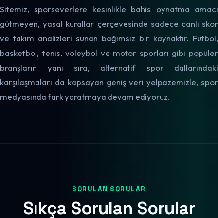
Sitemiz, sporseverlere kesinlikle bahis oynatma amacı
gütmeyen, yasal kurallar çerçevesinde sadece canlı skor
ve takım analizleri sunan bağımsız bir kaynaktır. Futbol,
basketbol, tenis, voleybol ve motor sporları gibi popüler
branşların yanı sıra, alternatif spor dallarındaki
karşılaşmaları da kapsayan geniş veri yelpazemizle, spor
medyasında fark yaratmaya devam ediyoruz.
SORULAN SORULAR
Sıkça Sorulan Sorular