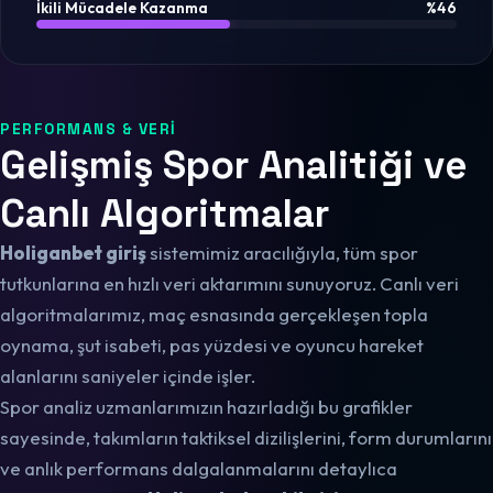
İkili Mücadele Kazanma
%46
PERFORMANS & VERI
Gelişmiş Spor Analitiği ve
Canlı Algoritmalar
Holiganbet giriş
sistemimiz aracılığıyla, tüm spor
tutkunlarına en hızlı veri aktarımını sunuyoruz. Canlı veri
algoritmalarımız, maç esnasında gerçekleşen topla
oynama, şut isabeti, pas yüzdesi ve oyuncu hareket
alanlarını saniyeler içinde işler.
Spor analiz uzmanlarımızın hazırladığı bu grafikler
sayesinde, takımların taktiksel dizilişlerini, form durumlarını
ve anlık performans dalgalanmalarını detaylıca