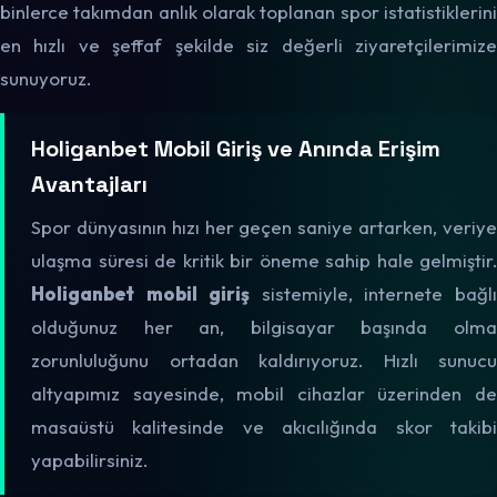
binlerce takımdan anlık olarak toplanan spor istatistiklerini
en hızlı ve şeffaf şekilde siz değerli ziyaretçilerimize
sunuyoruz.
Holiganbet Mobil Giriş ve Anında Erişim
Avantajları
Spor dünyasının hızı her geçen saniye artarken, veriye
ulaşma süresi de kritik bir öneme sahip hale gelmiştir.
Holiganbet mobil giriş
sistemiyle, internete bağl
olduğunuz her an, bilgisayar başında olma
zorunluluğunu ortadan kaldırıyoruz. Hızlı sunucu
altyapımız sayesinde, mobil cihazlar üzerinden de
masaüstü kalitesinde ve akıcılığında skor takibi
yapabilirsiniz.