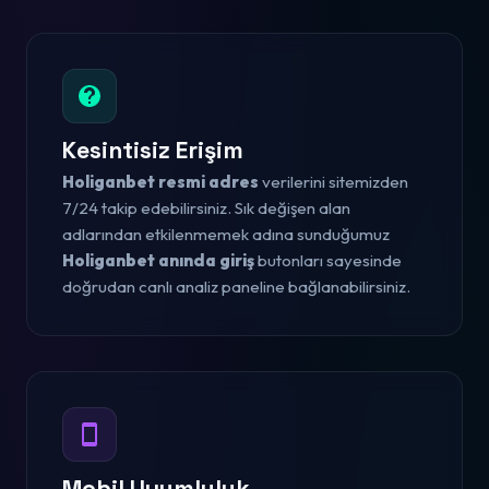
Kesintisiz Erişim
Holiganbet resmi adres
verilerini sitemizden
7/24 takip edebilirsiniz. Sık değişen alan
adlarından etkilenmemek adına sunduğumuz
Holiganbet anında giriş
butonları sayesinde
doğrudan canlı analiz paneline bağlanabilirsiniz.
Mobil Uyumluluk