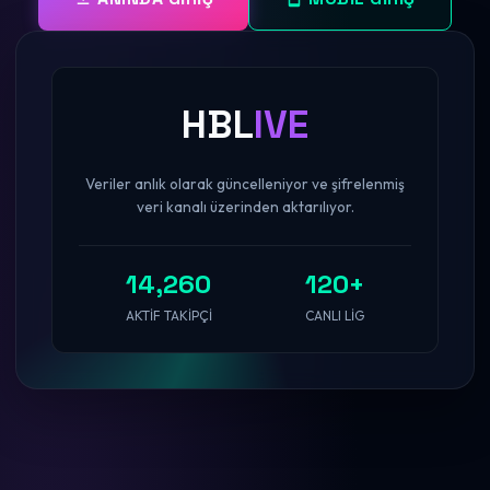
HBL
IVE
Veriler anlık olarak güncelleniyor ve şifrelenmiş
veri kanalı üzerinden aktarılıyor.
14,254
120+
AKTIF TAKIPÇI
CANLI LIG