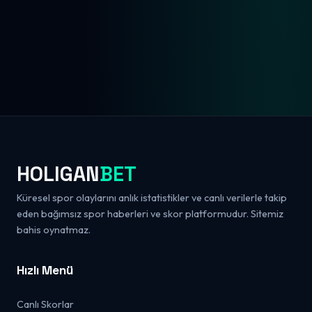
öncelikli konudur.
Sistemimiz global veri sağlayıcıları ile entegre
çalışmaktadır. Sahadaki gelişmeler (gol, kırmızı kart,
basket sayıları vb.) ortalama 1-2 saniye gecikmeyle anlık
olarak ekranınıza yansıtılır.
HOLIGAN
BET
Küresel spor olaylarını anlık istatistikler ve canlı verilerle takip
eden bağımsız spor haberleri ve skor platformudur. Sitemiz
bahis oynatmaz.
Hızlı Menü
Canlı Skorlar