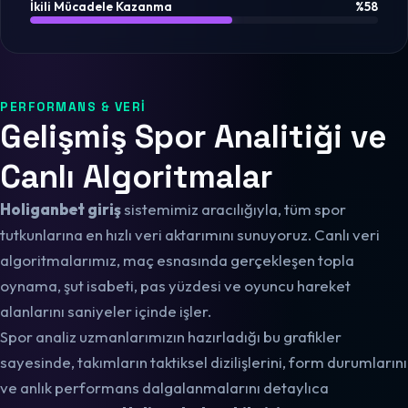
İkili Mücadele Kazanma
%58
PERFORMANS & VERI
Gelişmiş Spor Analitiği ve
Canlı Algoritmalar
Holiganbet giriş
sistemimiz aracılığıyla, tüm spor
tutkunlarına en hızlı veri aktarımını sunuyoruz. Canlı veri
algoritmalarımız, maç esnasında gerçekleşen topla
oynama, şut isabeti, pas yüzdesi ve oyuncu hareket
alanlarını saniyeler içinde işler.
Spor analiz uzmanlarımızın hazırladığı bu grafikler
sayesinde, takımların taktiksel dizilişlerini, form durumlarını
ve anlık performans dalgalanmalarını detaylıca