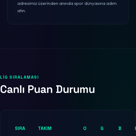
adresimiz üzerinden anında spor dünyasına adım
atın.
LIG SIRALAMASI
Canlı Puan Durumu
SIRA
TAKIM
O
G
B