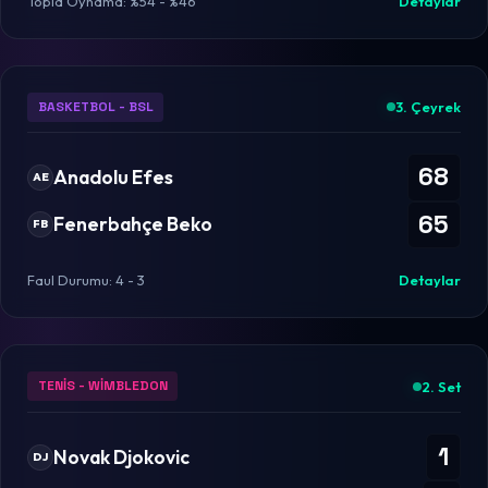
Topla Oynama: %54 - %46
Detaylar
BASKETBOL - BSL
3. Çeyrek
68
Anadolu Efes
AE
65
Fenerbahçe Beko
FB
Faul Durumu: 4 - 3
Detaylar
TENIS - WIMBLEDON
2. Set
1
Novak Djokovic
DJ