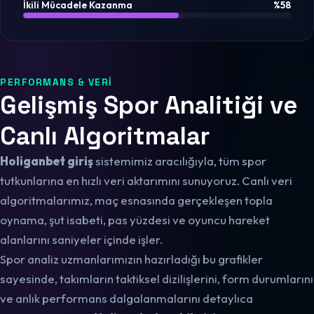
İkili Mücadele Kazanma
%51
PERFORMANS & VERI
Gelişmiş Spor Analitiği ve
Canlı Algoritmalar
Holiganbet giriş
sistemimiz aracılığıyla, tüm spor
tutkunlarına en hızlı veri aktarımını sunuyoruz. Canlı veri
algoritmalarımız, maç esnasında gerçekleşen topla
oynama, şut isabeti, pas yüzdesi ve oyuncu hareket
alanlarını saniyeler içinde işler.
Spor analiz uzmanlarımızın hazırladığı bu grafikler
sayesinde, takımların taktiksel dizilişlerini, form durumlarını
ve anlık performans dalgalanmalarını detaylıca