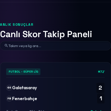
ANLIK SONUÇLAR
Canlı Skor Takip Paneli
FUTBOL - SÜPER LIG
72'
2
Galatasaray
GS
1
Fenerbahçe
FB