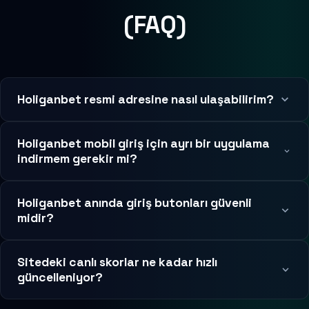
(FAQ)
Holiganbet resmi adresine nasıl ulaşabilirim?
Sitemiz üzerinden her zaman en güncel
Holiganbet
Holiganbet mobil giriş için ayrı bir uygulama
resmi adres
indirmem gerekir mi?
linklerine ulaşabilirsiniz. Bağlantılarımız
düzenli olarak kontrol edilmekte ve kesintisiz erişim
sağlamanız amacıyla güncellenmektedir.
Hayır, ek bir uygulama indirmenize gerek yoktur.
Holiganbet anında giriş butonları güvenli
Holiganbet mobil giriş
midir?
linkimiz tüm popüler mobil
tarayıcılar (Safari, Chrome, Opera vb.) ile %100 uyumlu
çalışacak şekilde optimize edilmiştir.
Evet, sitemizde yer alan
Holiganbet anında giriş
Sitedeki canlı skorlar ne kadar hızlı
bağlantıları SSL sertifikasıyla korunan güvenli sunucular
güncelleniyor?
üzerinden yönlendirilir. Kullanıcı güvenliği sitemiz için en