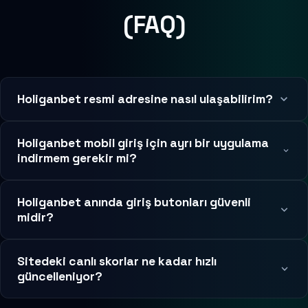
(FAQ)
Holiganbet resmi adresine nasıl ulaşabilirim?
Sitemiz üzerinden her zaman en güncel
Holiganbet
Holiganbet mobil giriş için ayrı bir uygulama
resmi adres
indirmem gerekir mi?
linklerine ulaşabilirsiniz. Bağlantılarımız
düzenli olarak kontrol edilmekte ve kesintisiz erişim
sağlamanız amacıyla güncellenmektedir.
Hayır, ek bir uygulama indirmenize gerek yoktur.
Holiganbet anında giriş butonları güvenli
Holiganbet mobil giriş
midir?
linkimiz tüm popüler mobil
tarayıcılar (Safari, Chrome, Opera vb.) ile %100 uyumlu
çalışacak şekilde optimize edilmiştir.
Evet, sitemizde yer alan
Holiganbet anında giriş
Sitedeki canlı skorlar ne kadar hızlı
bağlantıları SSL sertifikasıyla korunan güvenli sunucular
güncelleniyor?
üzerinden yönlendirilir. Kullanıcı güvenliği sitemiz için en