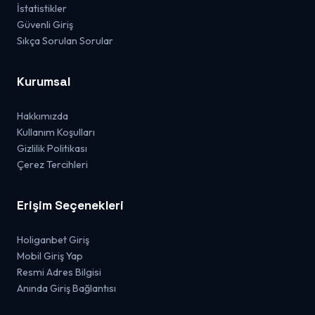
İstatistikler
Güvenli Giriş
Sıkça Sorulan Sorular
Kurumsal
Hakkımızda
Kullanım Koşulları
Gizlilik Politikası
Çerez Tercihleri
Erişim Seçenekleri
Holiganbet Giriş
Mobil Giriş Yap
Resmi Adres Bilgisi
Anında Giriş Bağlantısı