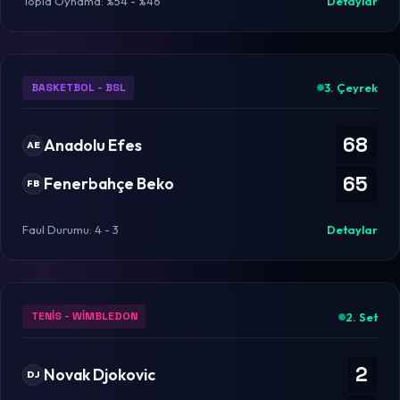
Topla Oynama: %54 - %46
Detaylar
BASKETBOL - BSL
3. Çeyrek
68
Anadolu Efes
AE
65
Fenerbahçe Beko
FB
Faul Durumu: 4 - 3
Detaylar
TENIS - WIMBLEDON
2. Set
2
Novak Djokovic
DJ