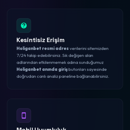
Kesintisiz Erişim
Holiganbet resmi adres
verilerini sitemizden
7/24 takip edebilirsiniz. Sık değişen alan
adlarından etkilenmemek adına sunduğumuz
Holiganbet anında giriş
butonları sayesinde
doğrudan canlı analiz paneline bağlanabilirsiniz.
Mobil Uyumluluk