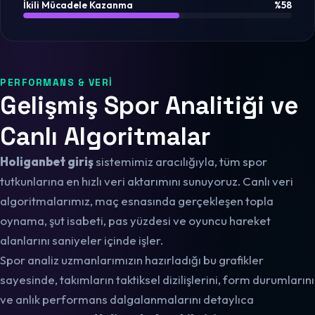
İkili Mücadele Kazanma
%58
PERFORMANS & VERI
Gelişmiş Spor Analitiği ve
Canlı Algoritmalar
Holiganbet giriş
sistemimiz aracılığıyla, tüm spor
tutkunlarına en hızlı veri aktarımını sunuyoruz. Canlı veri
algoritmalarımız, maç esnasında gerçekleşen topla
oynama, şut isabeti, pas yüzdesi ve oyuncu hareket
alanlarını saniyeler içinde işler.
Spor analiz uzmanlarımızın hazırladığı bu grafikler
sayesinde, takımların taktiksel dizilişlerini, form durumlarını
ve anlık performans dalgalanmalarını detaylıca