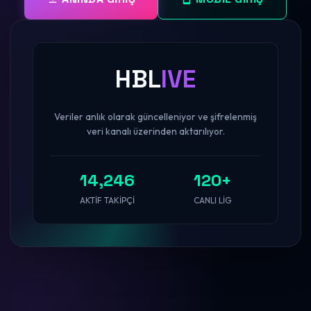
HBL
IVE
Veriler anlık olarak güncelleniyor ve şifrelenmiş
veri kanalı üzerinden aktarılıyor.
14,245
120+
AKTIF TAKIPÇI
CANLI LIG