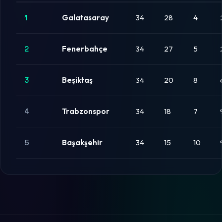
1
Galatasaray
34
28
4
2
Fenerbahçe
34
27
5
3
Beşiktaş
34
20
8
4
Trabzonspor
34
18
7
5
Başakşehir
34
15
10