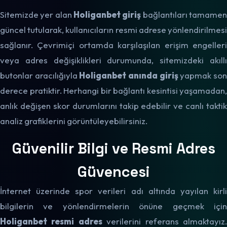
Sitemizde yer alan
Holiganbet giriş
bağlantıları tamame
güncel tutularak, kullanıcıların resmi adrese yönlendirilmesi
sağlanır. Çevrimiçi ortamda karşılaşılan erişim engelleri
veya adres değişiklikleri durumunda, sitemizdeki akıllı
butonlar aracılığıyla
Holiganbet anında giriş
yapmak so
derece pratiktir. Herhangi bir bağlantı kesintisi yaşamadan,
anlık değişen skor durumlarını takip edebilir ve canlı taktik
analiz grafiklerini görüntüleyebilirsiniz.
Güvenilir Bilgi ve Resmi Adres
Güvencesi
İnternet üzerinde spor verileri adı altında yayılan kirli
bilgilerin ve yönlendirmelerin önüne geçmek için
Holiganbet resmi adres
verilerini referans almaktayız