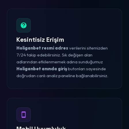
Kesintisiz Erişim
Holiganbet resmi adres
verilerini sitemizden
7/24 takip edebilirsiniz. Sık değişen alan
adlarından etkilenmemek adına sunduğumuz
Holiganbet anında giriş
butonları sayesinde
doğrudan canlı analiz paneline bağlanabilirsiniz.
Mobil Uyumluluk