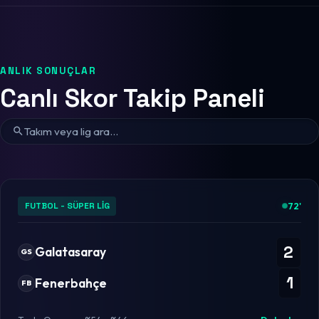
ANLIK SONUÇLAR
Canlı Skor Takip Paneli
FUTBOL - SÜPER LIG
72'
2
Galatasaray
GS
1
Fenerbahçe
FB