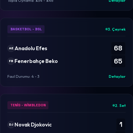
Topla Oynama: %54 - %46
Detaylar
BASKETBOL - BSL
3. Çeyrek
68
Anadolu Efes
AE
65
Fenerbahçe Beko
FB
Faul Durumu: 4 - 3
Detaylar
TENIS - WIMBLEDON
2. Set
1
Novak Djokovic
DJ