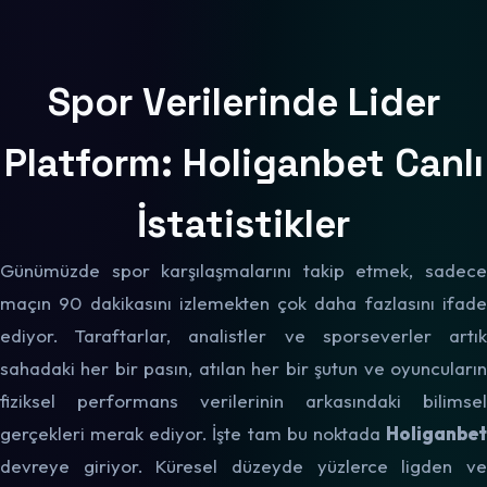
Spor Verilerinde Lider
Platform: Holiganbet Canlı
İstatistikler
Günümüzde spor karşılaşmalarını takip etmek, sadece
maçın 90 dakikasını izlemekten çok daha fazlasını ifade
ediyor. Taraftarlar, analistler ve sporseverler artık
sahadaki her bir pasın, atılan her bir şutun ve oyuncuların
fiziksel performans verilerinin arkasındaki bilimsel
gerçekleri merak ediyor. İşte tam bu noktada
Holiganbet
devreye giriyor. Küresel düzeyde yüzlerce ligden ve