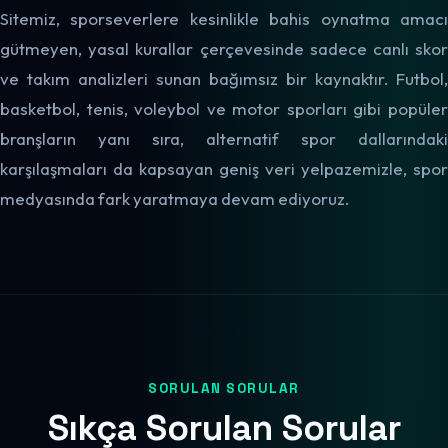
Sitemiz, sporseverlere kesinlikle bahis oynatma amacı
gütmeyen, yasal kurallar çerçevesinde sadece canlı skor
ve takım analizleri sunan bağımsız bir kaynaktır. Futbol,
basketbol, tenis, voleybol ve motor sporları gibi popüler
branşların yanı sıra, alternatif spor dallarındaki
karşılaşmaları da kapsayan geniş veri yelpazemizle, spor
medyasında fark yaratmaya devam ediyoruz.
SORULAN SORULAR
Sıkça Sorulan Sorular