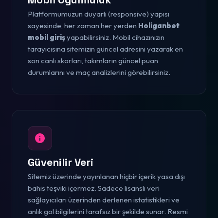
Platformumuzun duyarlı (responsive) yapısı
sayesinde, her zaman her yerden
Holiganbet
mobil giriş
yapabilirsiniz. Mobil cihazınızın
tarayıcısına sitemizin güncel adresini yazarak en
son canlı skorları, takımların güncel puan
durumlarını ve maç analizlerini görebilirsiniz.
Güvenilir Veri
Sitemiz üzerinde yayınlanan hiçbir içerik yasa dışı
bahis teşviki içermez. Sadece lisanslı veri
sağlayıcıları üzerinden derlenen istatistikleri ve
anlık gol bilgilerini tarafsız bir şekilde sunar. Resmi