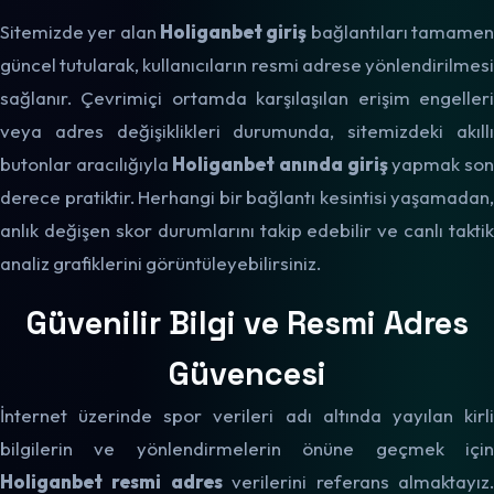
Sitemizde yer alan
Holiganbet giriş
bağlantıları tamame
güncel tutularak, kullanıcıların resmi adrese yönlendirilmesi
sağlanır. Çevrimiçi ortamda karşılaşılan erişim engelleri
veya adres değişiklikleri durumunda, sitemizdeki akıllı
butonlar aracılığıyla
Holiganbet anında giriş
yapmak so
derece pratiktir. Herhangi bir bağlantı kesintisi yaşamadan,
anlık değişen skor durumlarını takip edebilir ve canlı taktik
analiz grafiklerini görüntüleyebilirsiniz.
Güvenilir Bilgi ve Resmi Adres
Güvencesi
İnternet üzerinde spor verileri adı altında yayılan kirli
bilgilerin ve yönlendirmelerin önüne geçmek için
Holiganbet resmi adres
verilerini referans almaktayız