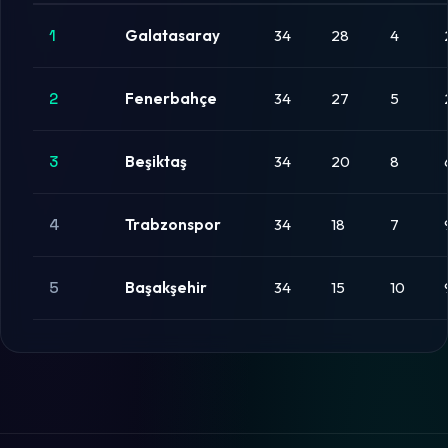
1
Galatasaray
34
28
4
2
Fenerbahçe
34
27
5
3
Beşiktaş
34
20
8
4
Trabzonspor
34
18
7
5
Başakşehir
34
15
10