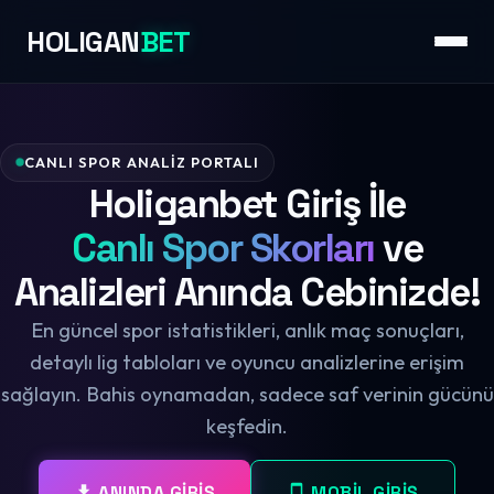
HOLIGAN
BET
CANLI SPOR ANALIZ PORTALI
Holiganbet Giriş İle
Canlı Spor Skorları
ve
Analizleri Anında Cebinizde!
En güncel spor istatistikleri, anlık maç sonuçları,
detaylı lig tabloları ve oyuncu analizlerine erişim
sağlayın. Bahis oynamadan, sadece saf verinin gücünü
keşfedin.
ANINDA GIRIŞ
MOBIL GIRIŞ