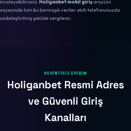
inceleyebilirsiniz.
Holiganbet mobil giriş
arayüzü
sayesinde tüm bu karmaşık veriler akıllı telefonunuzda
sadeleştirilmiş şekilde sergilenir.
KESINTISIZ ERIŞIM
Holiganbet Resmi Adres
ve Güvenli Giriş
Kanalları