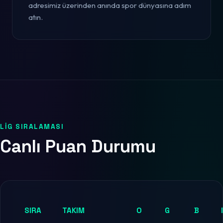
adresimiz üzerinden anında spor dünyasına adım
atın.
LIG SIRALAMASI
Canlı Puan Durumu
SIRA
TAKIM
O
G
B