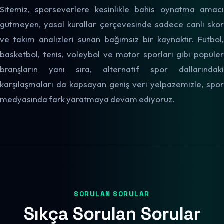
Sitemiz, sporseverlere kesinlikle bahis oynatma amacı
gütmeyen, yasal kurallar çerçevesinde sadece canlı skor
ve takım analizleri sunan bağımsız bir kaynaktır. Futbol,
basketbol, tenis, voleybol ve motor sporları gibi popüler
branşların yanı sıra, alternatif spor dallarındaki
karşılaşmaları da kapsayan geniş veri yelpazemizle, spor
medyasında fark yaratmaya devam ediyoruz.
SORULAN SORULAR
Sıkça Sorulan Sorular