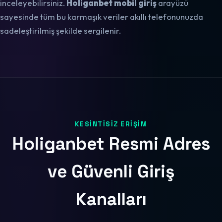
inceleyebilirsiniz.
Holiganbet mobil giriş
arayüzü
sayesinde tüm bu karmaşık veriler akıllı telefonunuzda
sadeleştirilmiş şekilde sergilenir.
KESINTISIZ ERIŞIM
Holiganbet Resmi Adres
ve Güvenli Giriş
Kanalları