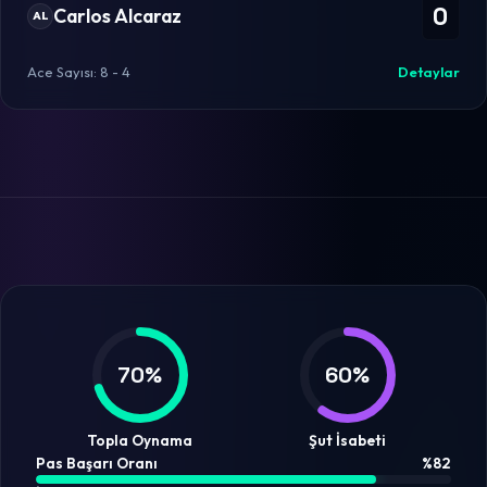
0
Carlos Alcaraz
AL
Ace Sayısı: 8 - 4
Detaylar
47%
72%
Topla Oynama
Şut İsabeti
Pas Başarı Oranı
%85