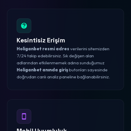
Kesintisiz Erişim
Holiganbet resmi adres
verilerini sitemizden
7/24 takip edebilirsiniz. Sık değişen alan
adlarından etkilenmemek adına sunduğumuz
Holiganbet anında giriş
butonları sayesinde
doğrudan canlı analiz paneline bağlanabilirsiniz.
Mobil Uyumluluk