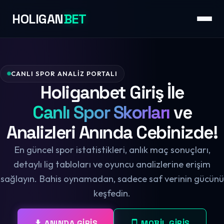
HOLIGAN
BET
CANLI SPOR ANALIZ PORTALI
Holiganbet Giriş İle
Canlı Spor Skorları
ve
Analizleri Anında Cebinizde!
En güncel spor istatistikleri, anlık maç sonuçları,
detaylı lig tabloları ve oyuncu analizlerine erişim
sağlayın. Bahis oynamadan, sadece saf verinin gücünü
keşfedin.
ANINDA GIRIŞ
MOBIL GIRIŞ