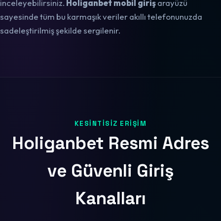
inceleyebilirsiniz.
Holiganbet mobil giriş
arayüzü
sayesinde tüm bu karmaşık veriler akıllı telefonunuzda
sadeleştirilmiş şekilde sergilenir.
KESINTISIZ ERIŞIM
Holiganbet Resmi Adres
ve Güvenli Giriş
Kanalları