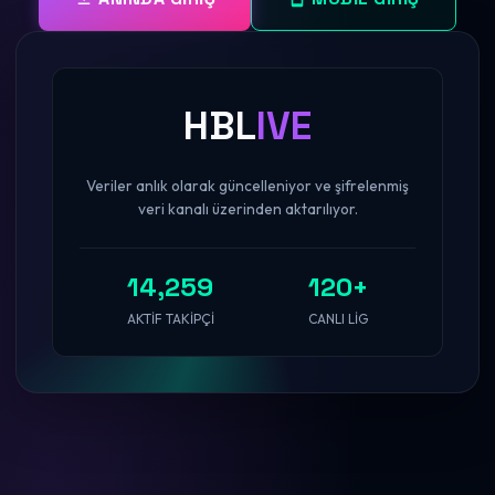
HBL
IVE
Veriler anlık olarak güncelleniyor ve şifrelenmiş
veri kanalı üzerinden aktarılıyor.
14,261
120+
AKTIF TAKIPÇI
CANLI LIG