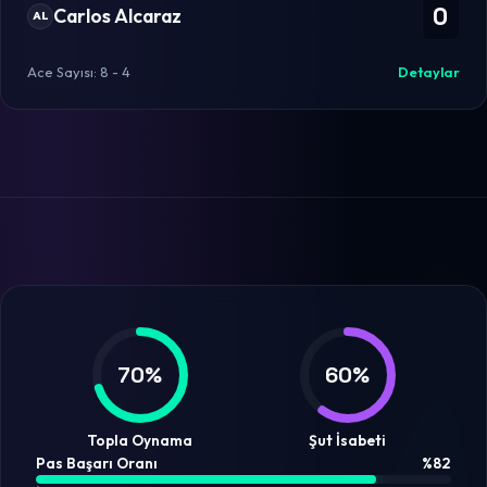
0
Carlos Alcaraz
AL
Ace Sayısı: 8 - 4
Detaylar
70%
60%
Topla Oynama
Şut İsabeti
Pas Başarı Oranı
%82