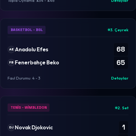
Topla Oynama: %54 - %46
Detaylar
BASKETBOL - BSL
3. Çeyrek
68
Anadolu Efes
AE
65
Fenerbahçe Beko
FB
Faul Durumu: 4 - 3
Detaylar
TENIS - WIMBLEDON
2. Set
1
Novak Djokovic
DJ