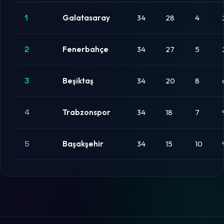
1
Galatasaray
34
28
4
2
Fenerbahçe
34
27
5
3
Beşiktaş
34
20
8
4
Trabzonspor
34
18
7
5
Başakşehir
34
15
10