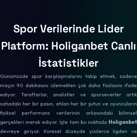
Spor Verilerinde Lider
Platform: Holiganbet Canlı
İstatistikler
Günümüzde spor karşılaşmalarını takip etmek, sadece
maçın 90 dakikasını izlemekten çok daha fazlasını ifade
ediyor. Taraftarlar, analistler ve sporseverler artık
sahadaki her bir pasın, atılan her bir şutun ve oyuncuların
fiziksel performans verilerinin arkasındaki bilimsel
gerçekleri merak ediyor. İşte tam bu noktada
Holiganbet
devreye giriyor. Küresel düzeyde yüzlerce ligden ve