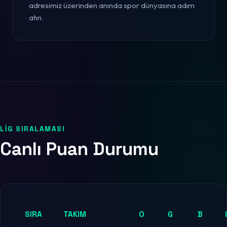
adresimiz üzerinden anında spor dünyasına adım
atın.
LIG SIRALAMASI
Canlı Puan Durumu
SIRA
TAKIM
O
G
B