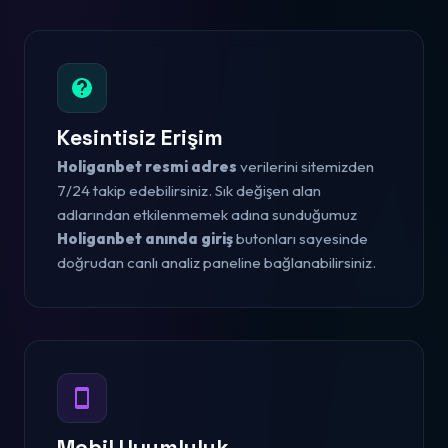
Kesintisiz Erişim
Holiganbet resmi adres
verilerini sitemizden
7/24 takip edebilirsiniz. Sık değişen alan
adlarından etkilenmemek adına sunduğumuz
Holiganbet anında giriş
butonları sayesinde
doğrudan canlı analiz paneline bağlanabilirsiniz.
Mobil Uyumluluk