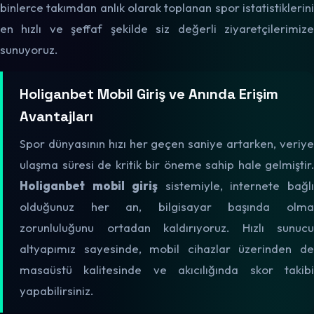
binlerce takımdan anlık olarak toplanan spor istatistiklerini
en hızlı ve şeffaf şekilde siz değerli ziyaretçilerimize
sunuyoruz.
Holiganbet Mobil Giriş ve Anında Erişim
Avantajları
Spor dünyasının hızı her geçen saniye artarken, veriye
ulaşma süresi de kritik bir öneme sahip hale gelmiştir.
Holiganbet mobil giriş
sistemiyle, internete bağl
olduğunuz her an, bilgisayar başında olma
zorunluluğunu ortadan kaldırıyoruz. Hızlı sunucu
altyapımız sayesinde, mobil cihazlar üzerinden de
masaüstü kalitesinde ve akıcılığında skor takibi
yapabilirsiniz.