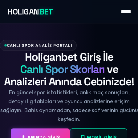
HOLIGAN
BET
CANLI SPOR ANALIZ PORTALI
Holiganbet Giriş İle
Canlı Spor Skorları
ve
Analizleri Anında Cebinizde!
En güncel spor istatistikleri, anlık maç sonuçları,
detaylı lig tabloları ve oyuncu analizlerine erişim
sağlayın. Bahis oynamadan, sadece saf verinin gücünü
keşfedin.
ANINDA GIRIŞ
MOBIL GIRIŞ