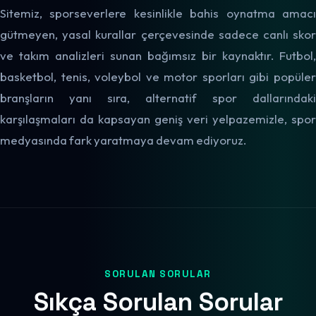
Sitemiz, sporseverlere kesinlikle bahis oynatma amacı
gütmeyen, yasal kurallar çerçevesinde sadece canlı skor
ve takım analizleri sunan bağımsız bir kaynaktır. Futbol,
basketbol, tenis, voleybol ve motor sporları gibi popüler
branşların yanı sıra, alternatif spor dallarındaki
karşılaşmaları da kapsayan geniş veri yelpazemizle, spor
medyasında fark yaratmaya devam ediyoruz.
SORULAN SORULAR
Sıkça Sorulan Sorular