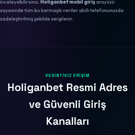
inceleyebilirsiniz.
Holiganbet mobil giriş
arayüzü
sayesinde tüm bu karmaşık veriler akıllı telefonunuzda
sadeleştirilmiş şekilde sergilenir.
KESINTISIZ ERIŞIM
Holiganbet Resmi Adres
ve Güvenli Giriş
Kanalları