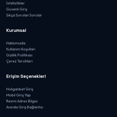
İstatistikler
Güvenli Giriş
Sıkça Sorulan Sorular
Kurumsal
Hakkımızda
Kullanım Koşulları
Gizlilik Politikası
Çerez Tercihleri
Erişim Seçenekleri
Holiganbet Giriş
Mobil Giriş Yap
Resmi Adres Bilgisi
Anında Giriş Bağlantısı