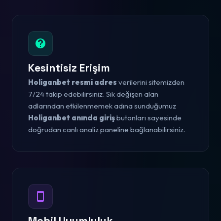
Kesintisiz Erişim
Holiganbet resmi adres
verilerini sitemizden
7/24 takip edebilirsiniz. Sık değişen alan
adlarından etkilenmemek adına sunduğumuz
Holiganbet anında giriş
butonları sayesinde
doğrudan canlı analiz paneline bağlanabilirsiniz.
Mobil Uyumluluk