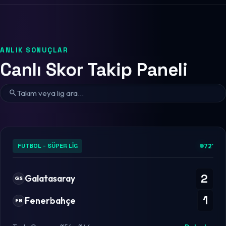
ANLIK SONUÇLAR
Canlı Skor Takip Paneli
FUTBOL - SÜPER LIG
72'
2
Galatasaray
GS
1
Fenerbahçe
FB