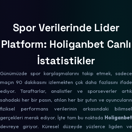
Spor Verilerinde Lider
Platform: Holiganbet Canlı
İstatistikler
Günümüzde spor karşılaşmalarını takip etmek, sadece
maçın 90 dakikasını izlemekten çok daha fazlasını ifade
ediyor. Taraftarlar, analistler ve sporseverler artık
sahadaki her bir pasın, atılan her bir şutun ve oyuncuların
fiziksel performans verilerinin arkasındaki bilimsel
gerçekleri merak ediyor. İşte tam bu noktada
Holiganbet
devreye giriyor. Küresel düzeyde yüzlerce ligden ve