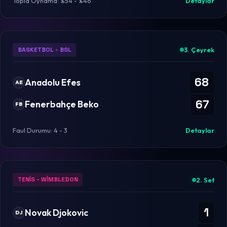
Topla Oynama: %54 - %46
Detaylar
BASKETBOL - BSL
3. Çeyrek
68
Anadolu Efes
AE
69
Fenerbahçe Beko
FB
Faul Durumu: 4 - 3
Detaylar
TENIS - WIMBLEDON
2. Set
1
Novak Djokovic
DJ