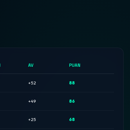
M
AV
PUAN
+52
88
+49
86
+25
68