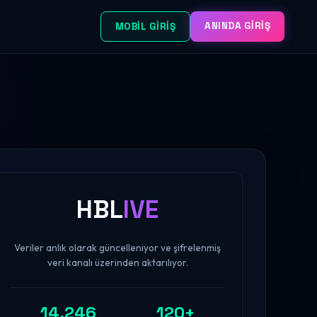
ANINDA GIRIŞ
MOBIL GIRIŞ
HBL
IVE
Veriler anlık olarak güncelleniyor ve şifrelenmiş
veri kanalı üzerinden aktarılıyor.
14,238
120+