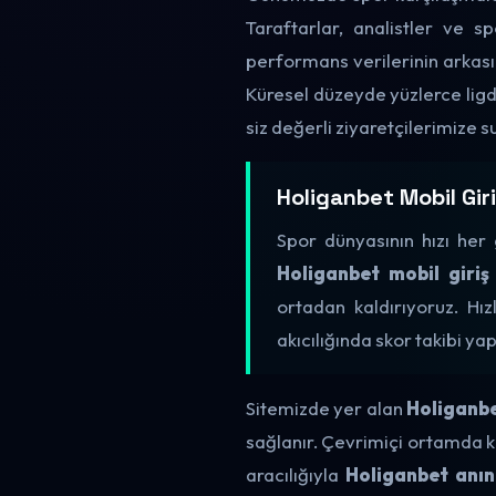
Taraftarlar, analistler ve s
performans verilerinin arkası
Küresel düzeyde yüzlerce ligde
siz değerli ziyaretçilerimize 
Holiganbet Mobil Giri
Spor dünyasının hızı her
Holiganbet mobil giriş
ortadan kaldırıyoruz. Hı
akıcılığında skor takibi yap
Sitemizde yer alan
Holiganbe
sağlanır. Çevrimiçi ortamda ka
aracılığıyla
Holiganbet anın