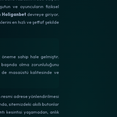
şutun ve oyuncuların fiziksel
a
Holiganbet
devreye giriyor.
rini en hızlı ve şeffaf şekilde
r öneme sahip hale gelmiştir.
r başında olma zorunluluğunu
n de masaüstü kalitesinde ve
n resmi adrese yönlendirilmesi
da, sitemizdeki akıllı butonlar
tı kesintisi yaşamadan, anlık