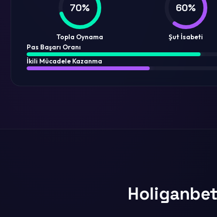
70%
60%
Topla Oynama
Şut İsabeti
Pas Başarı Oranı
İkili Mücadele Kazanma
Holiganbet 