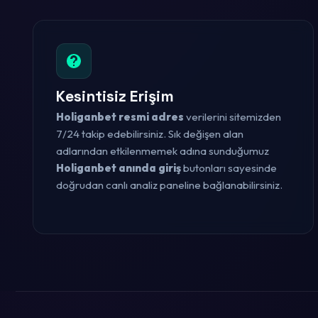
Kesintisiz Erişim
Holiganbet resmi adres
verilerini sitemizden
7/24 takip edebilirsiniz. Sık değişen alan
adlarından etkilenmemek adına sunduğumuz
Holiganbet anında giriş
butonları sayesinde
doğrudan canlı analiz paneline bağlanabilirsiniz.