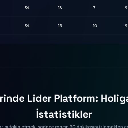
34
18
7
9
34
15
10
9
erinde Lider Platform: Holig
İstatistikler
ını takip etmek, sadece maçın 90 dakikasını izlemekten çok