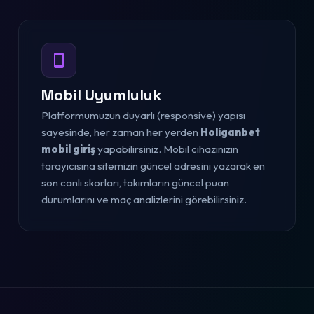
Mobil Uyumluluk
Platformumuzun duyarlı (responsive) yapısı
sayesinde, her zaman her yerden
Holiganbet
mobil giriş
yapabilirsiniz. Mobil cihazınızın
tarayıcısına sitemizin güncel adresini yazarak en
son canlı skorları, takımların güncel puan
durumlarını ve maç analizlerini görebilirsiniz.