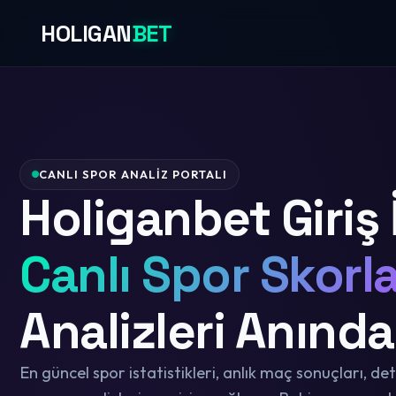
HOLIGAN
BET
CANLI SPOR ANALIZ PORTALI
Holiganbet Giriş 
Canlı Spor Skorla
Analizleri Anınd
En güncel spor istatistikleri, anlık maç sonuçları, deta