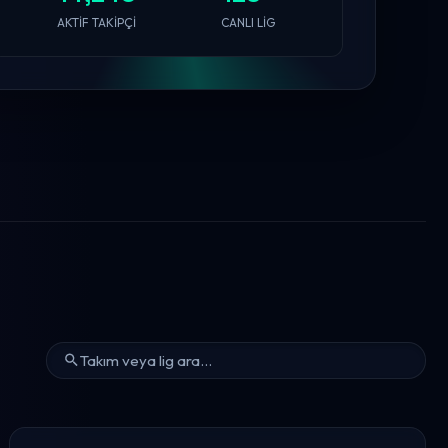
AKTIF TAKIPÇI
CANLI LIG